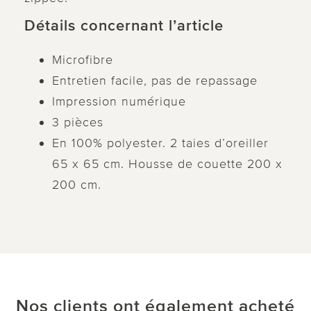
Détails concernant l’article
Microfibre
Entretien facile, pas de repassage
Impression numérique
3 pièces
En 100% polyester. 2 taies d’oreiller
65 x 65 cm. Housse de couette 200 x
200 cm.
Nos clients ont également acheté