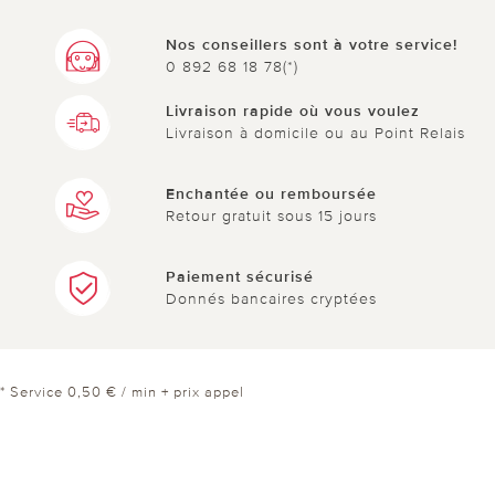
Nos conseillers sont à votre service!
0 892 68 18 78(*)
Livraison rapide où vous voulez
Livraison à domicile ou au Point Relais
Enchantée ou remboursée
Retour gratuit sous 15 jours
Paiement sécurisé
Donnés bancaires cryptées
* Service 0,50 € / min + prix appel