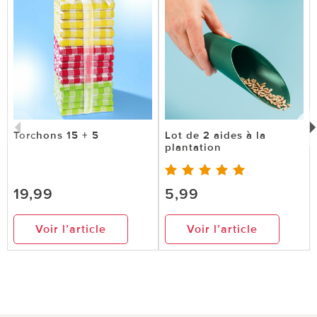
Torchons 15 + 5
Lot de 2 aides à la
plantation
19,99
5,99
Voir l’article
Voir l’article