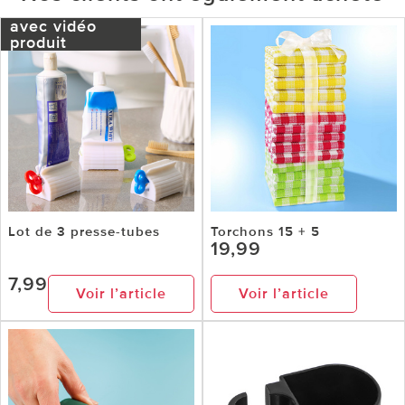
avec vidéo
produit
Lot de 3 presse-tubes
Torchons 15 + 5
19,99
7,99
Voir l’article
Voir l’article