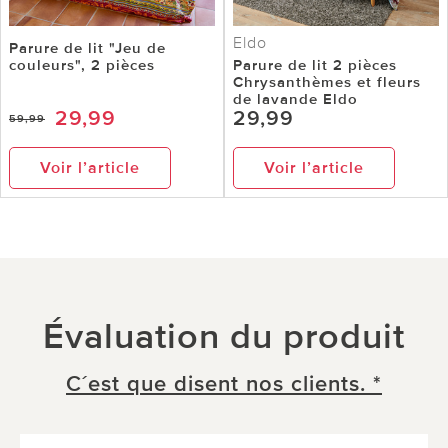
Eldo
Parure de lit "Jeu de
couleurs", 2 pièces
Parure de lit 2 pièces
Chrysanthèmes et fleurs
de lavande Eldo
29,99
29,99
59,99
Voir l’article
Voir l’article
Évaluation du produit
C´est que disent nos clients. *