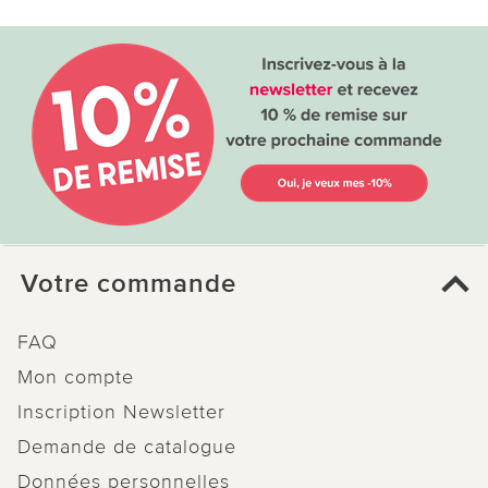
Votre commande
FAQ
Mon compte
Inscription Newsletter
Demande de catalogue
Données personnelles