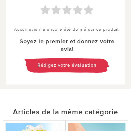
Aucun avis n'a encore été donné sur ce produit.
Soyez le premier et donnez votre
avis!
Rédigez votre évaluation
Articles de la même catégorie