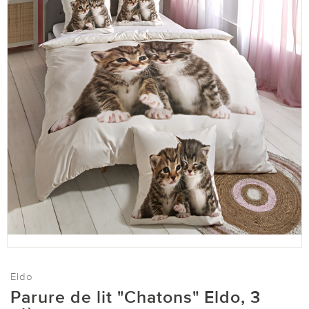
Eldo
Parure de lit "Chatons" Eldo, 3