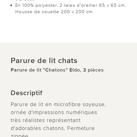
En 100% polyester. 2 taies d’oreiller 65 x 65 cm.
Housse de couette 200 x 200 cm.
Parure de lit chats
Parure de lit "Chatons" Eldo, 3 pièces
Descriptif
Parure de lit en microfibre soyeuse,
ornée d'impressions numériques
très réalistes représentant
d'adorables chatons. Fermeture
zippée.