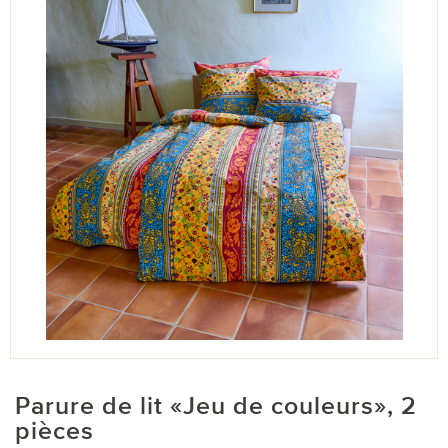
Parure de lit «Jeu de couleurs», 2
pièces