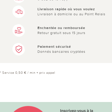
Livraison rapide où vous voulez
Livraison à domicile ou au Point Relais
Enchantée ou remboursée
Retour gratuit sous 15 jours
Paiement sécurisé
Donnés bancaires cryptées
* Service 0,50 € / min + prix appel