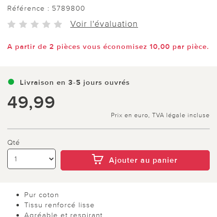
Référence :
5789800
Voir l'évaluation
A partir de 2 pièces vous économisez 10,00 par pièce.
Livraison en 3-5 jours ouvrés
49,99
Prix en euro, TVA légale incluse
Qté
Ajouter au panier
Pur coton
Tissu renforcé lisse
Agréable et respirant