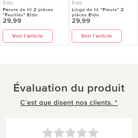
Eldo
Eldo
Parure de lit 2 pièces
Linge de lit "Fleurs" 2
"Feuilles" Eldo
pièces Eldo
29,99
29,99
Voir l’article
Voir l’article
Évaluation du produit
C´est que disent nos clients. *