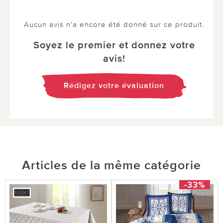
Aucun avis n'a encore été donné sur ce produit.
Soyez le premier et donnez votre
avis!
Rédigez votre évaluation
Articles de la même catégorie
-33%