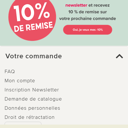
Votre commande
FAQ
Mon compte
Inscription Newsletter
Demande de catalogue
Données personnelles
Droit de rétractation
Rétractation