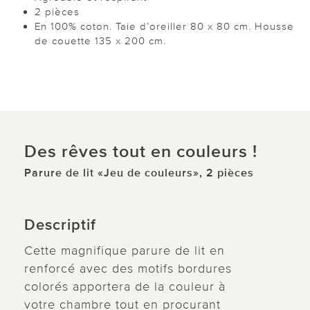
2 pièces
En 100% coton. Taie d’oreiller 80 x 80 cm. Housse
de couette 135 x 200 cm.
Des rêves tout en couleurs !
Parure de lit «Jeu de couleurs», 2 pièces
Descriptif
Cette magnifique parure de lit en
renforcé avec des motifs bordures
colorés apportera de la couleur à
votre chambre tout en procurant