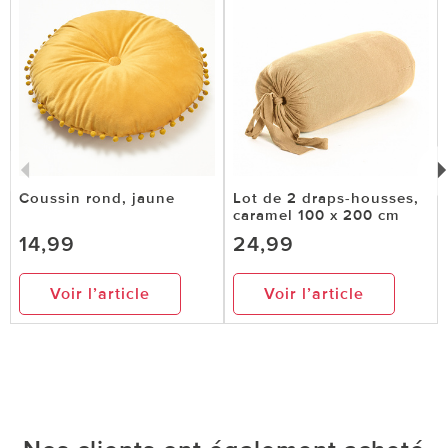
Coussin rond, jaune
Lot de 2 draps-housses,
caramel 100 x 200 cm
14,99
24,99
Voir l’article
Voir l’article