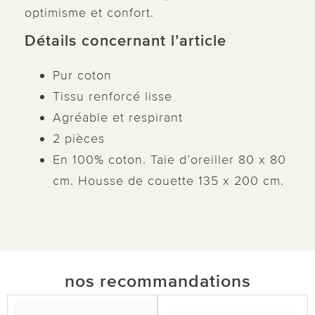
optimisme et confort.
Détails concernant l’article
Pur coton
Tissu renforcé lisse
Agréable et respirant
2 pièces
En 100% coton. Taie d’oreiller 80 x 80
cm. Housse de couette 135 x 200 cm.
nos recommandations