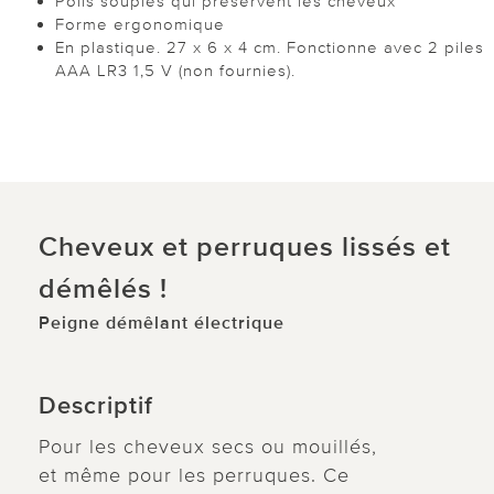
Poils souples qui préservent les cheveux
Forme ergonomique
En plastique. 27 x 6 x 4 cm. Fonctionne avec 2 piles
AAA LR3 1,5 V (non fournies).
Cheveux et perruques lissés et
démêlés !
Peigne démêlant électrique
Descriptif
Pour les cheveux secs ou mouillés,
et même pour les perruques. Ce