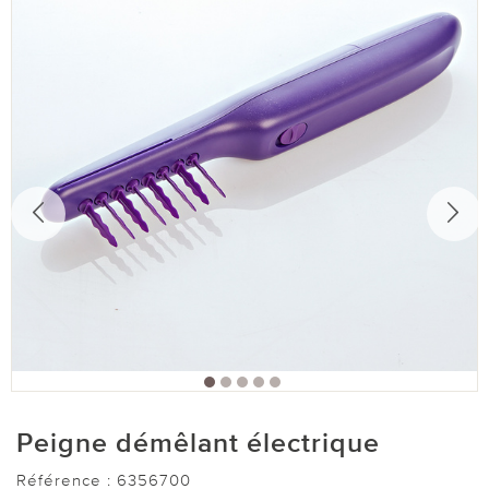
Peigne démêlant électrique
Référence :
6356700