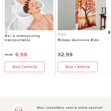
Eldo
Bac à shampooing
transportable
Rideau Automne Eldo
6,99
32,99
19,99
Voir l’article
Voir l’article
Nos conseillers sont à votre service!