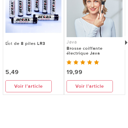
Java
Lot de 8 piles LR3
Brosse coiffante
électrique Java
5,49
19,99
Voir l’article
Voir l’article