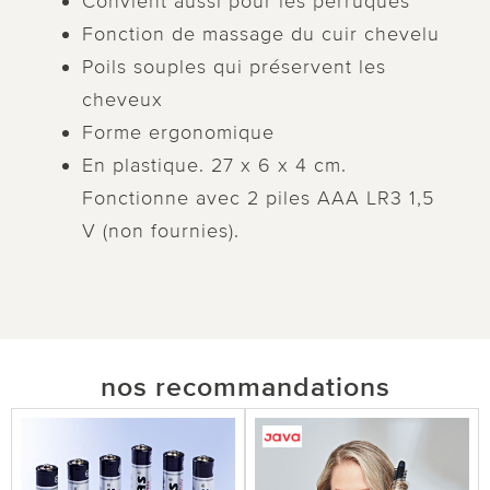
Convient aussi pour les perruques
Fonction de massage du cuir chevelu
Poils souples qui préservent les
cheveux
Forme ergonomique
En plastique. 27 x 6 x 4 cm.
Fonctionne avec 2 piles AAA LR3 1,5
V (non fournies).
nos recommandations