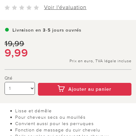
Voir l'évaluation
Livraison en 3-5 jours ouvrés
19,99
9,99
Prix en euro, TVA légale incluse
Qté
Ajouter au panier
Lisse et démêle
Pour cheveux secs ou mouillés
Convient aussi pour les perruques
Fonction de massage du cuir chevelu