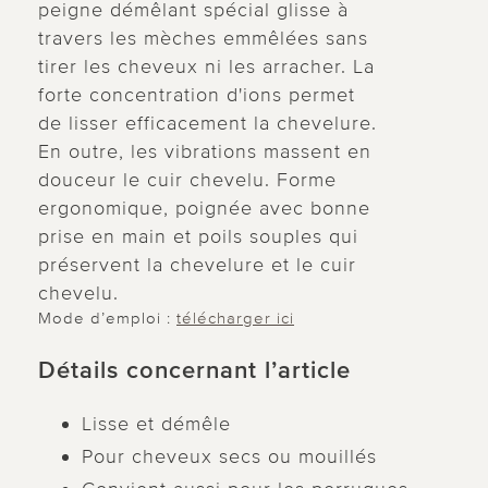
peigne démêlant spécial glisse à
travers les mèches emmêlées sans
tirer les cheveux ni les arracher. La
forte concentration d'ions permet
de lisser efficacement la chevelure.
En outre, les vibrations massent en
douceur le cuir chevelu. Forme
ergonomique, poignée avec bonne
prise en main et poils souples qui
préservent la chevelure et le cuir
chevelu.
Mode d’emploi :
télécharger ici
Détails concernant l’article
Lisse et démêle
Pour cheveux secs ou mouillés