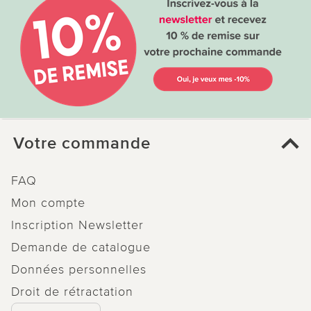
Votre commande
FAQ
Mon compte
Inscription Newsletter
Demande de catalogue
Données personnelles
Droit de rétractation