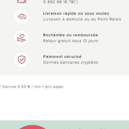
0 892 68 18 78(*)
Livraison rapide où vous voulez
Livraison à domicile ou au Point Relais
Enchantée ou remboursée
Retour gratuit sous 15 jours
Paiement sécurisé
Donnés bancaires cryptées
* Service 0,50 € / min + prix appel