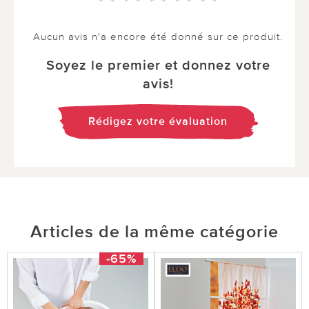
Aucun avis n'a encore été donné sur ce produit.
Soyez le premier et donnez votre
avis!
Rédigez votre évaluation
Articles de la même catégorie
-65%