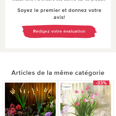
Soyez le premier et donnez votre
avis!
Rédigez votre évaluation
Articles de la même catégorie
-33%