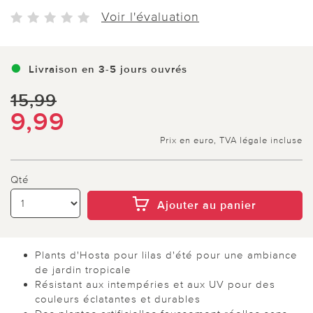
Voir l'évaluation
Livraison en 3-5 jours ouvrés
15,99
9,99
Prix en euro, TVA légale incluse
Qté
Ajouter au panier
Plants d'Hosta pour lilas d'été pour une ambiance
de jardin tropicale
Résistant aux intempéries et aux UV pour des
couleurs éclatantes et durables