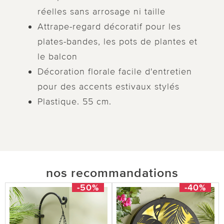
réelles sans arrosage ni taille
Attrape-regard décoratif pour les
plates-bandes, les pots de plantes et
le balcon
Décoration florale facile d'entretien
pour des accents estivaux stylés
Plastique. 55 cm.
nos recommandations
-50%
-40%