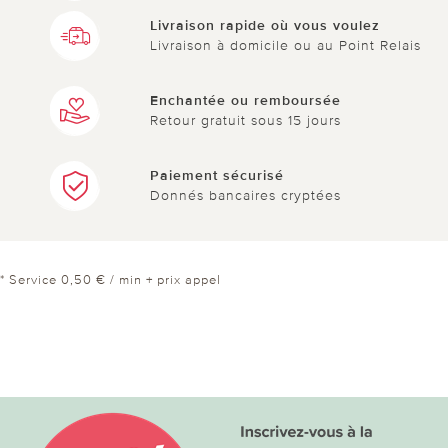
Livraison rapide où vous voulez
Livraison à domicile ou au Point Relais
Enchantée ou remboursée
Retour gratuit sous 15 jours
Paiement sécurisé
Donnés bancaires cryptées
* Service 0,50 € / min + prix appel