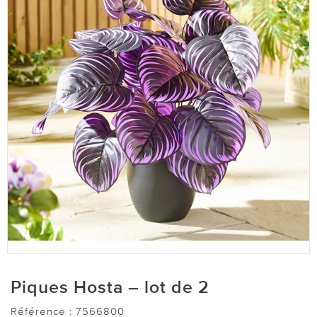
Piques Hosta – lot de 2
Référence :
7566800