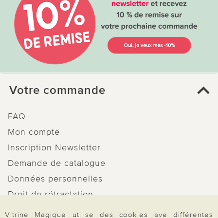
Votre commande
FAQ
Mon compte
Inscription Newsletter
Demande de catalogue
Données personnelles
Droit de rétractation
Rétractation
Vitrine Magique utilise des cookies ave différentes