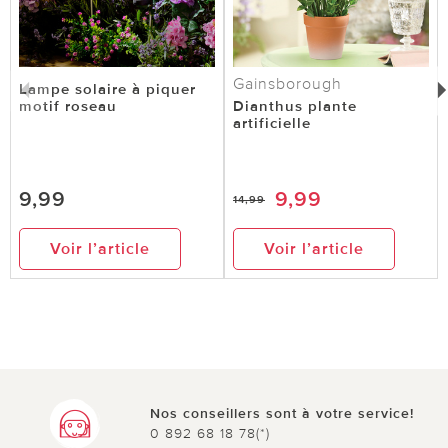
Gainsborough
Lampe solaire à piquer
motif roseau
Dianthus plante
artificielle
9,99
9,99
14,99
Voir l’article
Voir l’article
Nos conseillers sont à votre service!
0 892 68 18 78(*)