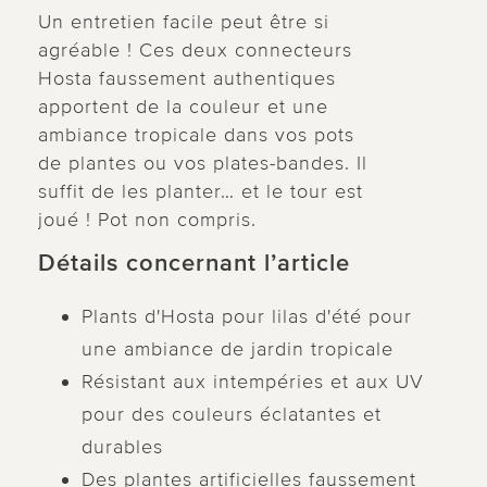
Un entretien facile peut être si
agréable ! Ces deux connecteurs
Hosta faussement authentiques
apportent de la couleur et une
ambiance tropicale dans vos pots
de plantes ou vos plates-bandes. Il
suffit de les planter… et le tour est
joué ! Pot non compris.
Détails concernant l’article
Plants d'Hosta pour lilas d'été pour
une ambiance de jardin tropicale
Résistant aux intempéries et aux UV
pour des couleurs éclatantes et
durables
Des plantes artificielles faussement