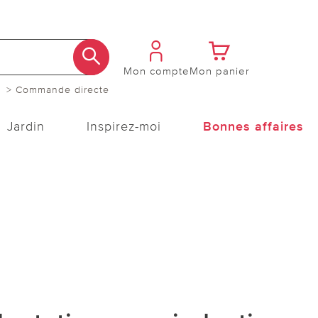
Mon compte
Mon panier
> Commande directe
Jardin
Inspirez-moi
Bonnes affaires