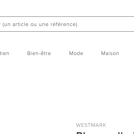
tien
Bien-être
Mode
Maison
WESTMARK