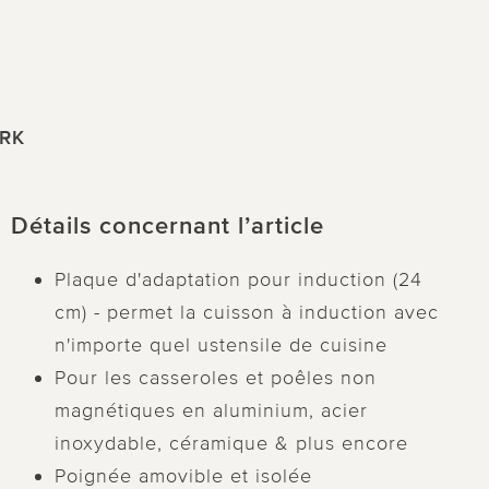
ARK
Détails concernant l’article
Plaque d'adaptation pour induction (24
cm) - permet la cuisson à induction avec
n'importe quel ustensile de cuisine
Pour les casseroles et poêles non
magnétiques en aluminium, acier
inoxydable, céramique & plus encore
Poignée amovible et isolée