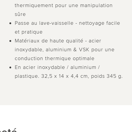
thermiquement pour une manipulation
sûre
Passe au lave-vaisselle - nettoyage facile
et pratique
Matériaux de haute qualité - acier
inoxydable, aluminium & VSK pour une
conduction thermique optimale
En acier inoxydable / aluminium /
plastique. 32,5 x 14 x 4,4 cm, poids 345 g.