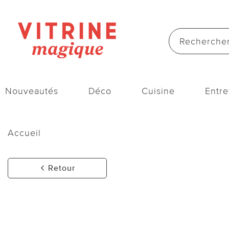
Nouveautés
Déco
Cuisine
Entre
Accueil
Retour