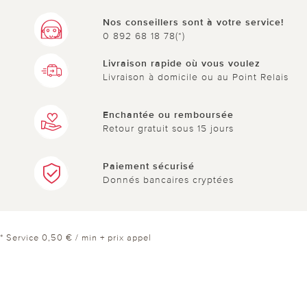
Nos conseillers sont à votre service!
0 892 68 18 78(*)
Livraison rapide où vous voulez
Livraison à domicile ou au Point Relais
Enchantée ou remboursée
Retour gratuit sous 15 jours
Paiement sécurisé
Donnés bancaires cryptées
* Service 0,50 € / min + prix appel