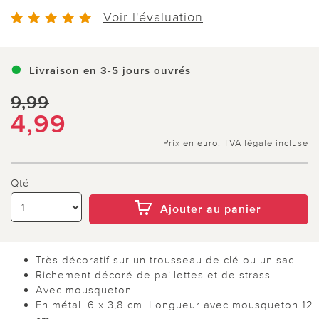
Voir l'évaluation
Livraison en 3-5 jours ouvrés
9,99
4,99
Prix en euro, TVA légale incluse
Qté
Ajouter au panier
Très décoratif sur un trousseau de clé ou un sac
Richement décoré de paillettes et de strass
Avec mousqueton
En métal. 6 x 3,8 cm. Longueur avec mousqueton 12