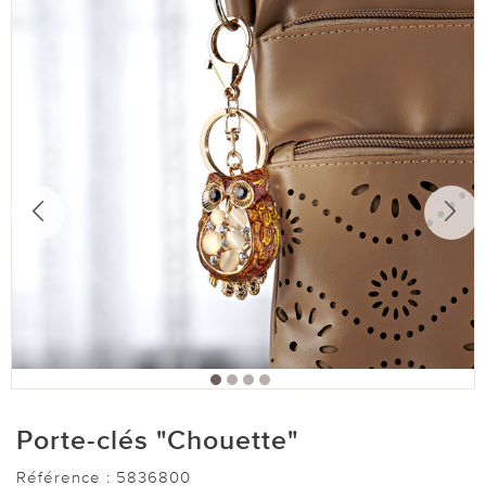
Porte-clés "Chouette"
Référence :
5836800