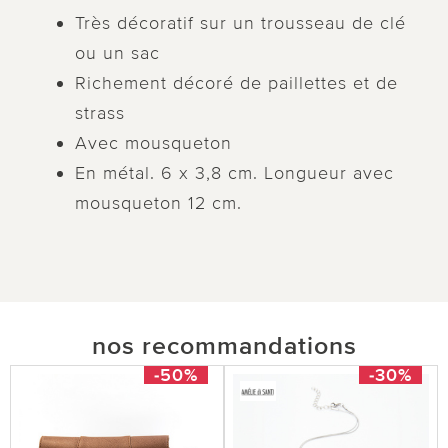
Très décoratif sur un trousseau de clé
ou un sac
Richement décoré de paillettes et de
strass
Avec mousqueton
En métal. 6 x 3,8 cm. Longueur avec
mousqueton 12 cm.
nos recommandations
-50%
-30%