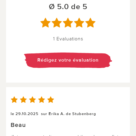
Ø 5.0 de 5
1 Evaluations
Rédigez votre évaluation
le 29.10.2025
sur Erika A. de Stubenberg
Beau