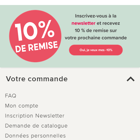
Votre commande
FAQ
Mon compte
Inscription Newsletter
Demande de catalogue
Données personnelles