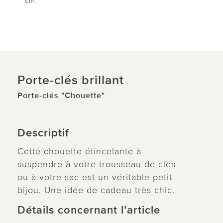
cm.
Porte-clés brillant
Porte-clés "Chouette"
Descriptif
Cette chouette étincelante à
suspendre à votre trousseau de clés
ou à votre sac est un véritable petit
bijou. Une idée de cadeau très chic.
Détails concernant l’article