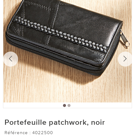
Portefeuille patchwork, noir
Référence :
4022500