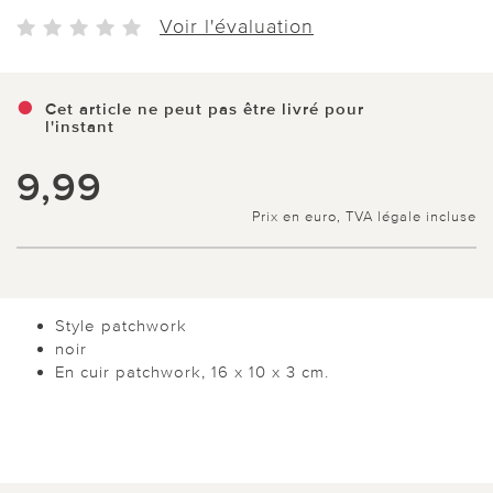
Voir l'évaluation
Cet article ne peut pas être livré pour
l'instant
9,99
Prix en euro, TVA légale incluse
Style patchwork
noir
En cuir patchwork, 16 x 10 x 3 cm.