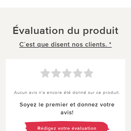
Évaluation du produit
C´est que disent nos clients. *
Aucun avis n'a encore été donné sur ce produit.
Soyez le premier et donnez votre
avis!
Rédigez votre évaluation