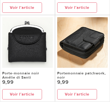
Voir l’article
Voir l’article
Porte-monnaie noir
Portemonnaie patchwork,
Amélie di Santi
noir
9,99
9,99
Voir l’article
Voir l’article