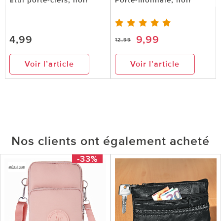
4,99
9,99
12,99
Voir l’article
Voir l’article
Nos clients ont également acheté
-33%