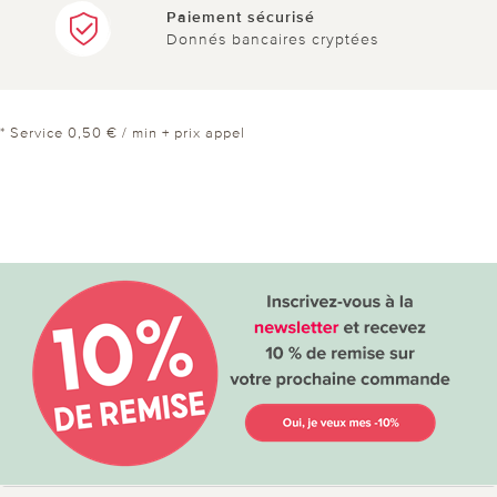
Paiement sécurisé
Donnés bancaires cryptées
* Service 0,50 € / min + prix appel