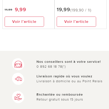
9,99
19,99
(199,90 / 1l)
14,99
Voir l’article
Voir l’article
Nos conseillers sont à votre service!
0 892 68 18 78(*)
Livraison rapide où vous voulez
Livraison à domicile ou au Point Relais
Enchantée ou remboursée
Retour gratuit sous 15 jours