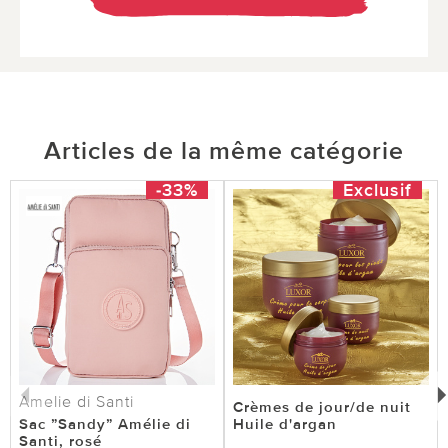
Articles de la même catégorie
-33%
Exclusif
Amelie di Santi
Crèmes de jour/de nuit
Sac ”Sandy” Amélie di
Huile d'argan
Santi, rosé