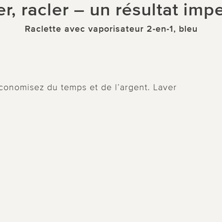
r, racler – un résultat imp
Raclette avec vaporisateur 2-en-1, bleu
économisez du temps et de l’argent. Laver