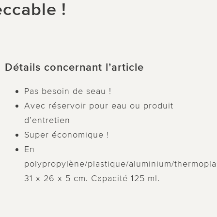
eccable !
Détails concernant l’article
Pas besoin de seau !
Avec réservoir pour eau ou produit
d’entretien
Super économique !
En
polypropylène/plastique/aluminium/thermopla
31 x 26 x 5 cm. Capacité 125 ml.