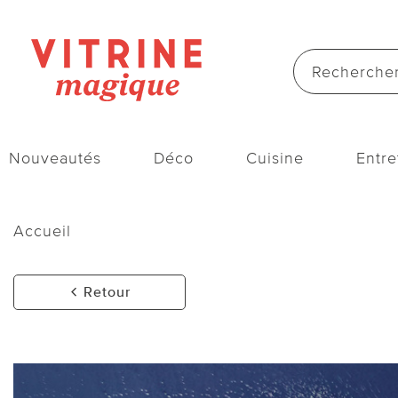
Nouveautés
Déco
Cuisine
Entre
Accueil
Retour