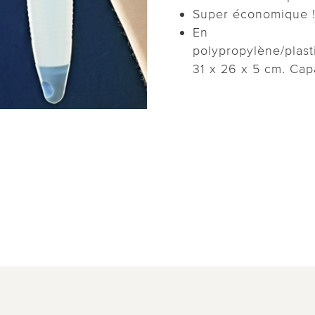
Super économique 
En
polypropylène/plast
31 x 26 x 5 cm. Cap