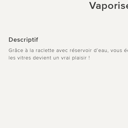
Vaporise
Descriptif
Grâce à la raclette avec réservoir d’eau, vous 
les vitres devient un vrai plaisir !