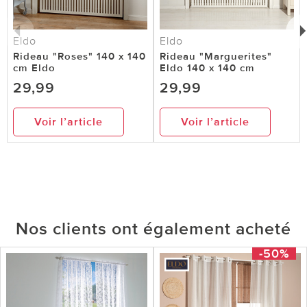
Eldo
Eldo
Rideau "Roses" 140 x 140
Rideau "Marguerites"
cm Eldo
Eldo 140 x 140 cm
29,99
29,99
Voir l’article
Voir l’article
Nos clients ont également acheté
-50%