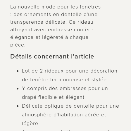
La nouvelle mode pour les fenêtres
: des ornements en dentelle d'une
transparence délicate. Ce rideau
attrayant avec embrasse confère
élégance et légèreté à chaque
pièce.
Détails concernant l’article
Lot de 2 rideaux pour une décoration
de fenêtre harmonieuse et stylée
Y compris des embrasses pour un
drapé flexible et élégant
Délicate optique de dentelle pour une
atmosphère d'habitation aérée et
légère