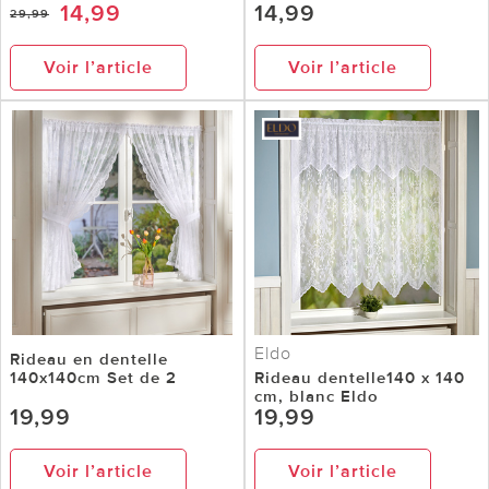
14,99
14,99
29,99
Voir l’article
Voir l’article
Eldo
Rideau en dentelle
140x140cm Set de 2
Rideau dentelle140 x 140
cm, blanc Eldo
19,99
19,99
Voir l’article
Voir l’article