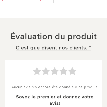
Évaluation du produit
C´est que disent nos clients. *
Aucun avis n'a encore été donné sur ce produit.
Soyez le premier et donnez votre
avis!