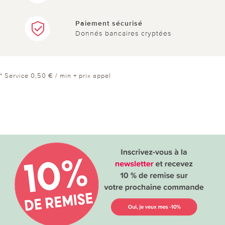
Paiement sécurisé
Donnés bancaires cryptées
* Service 0,50 € / min + prix appel