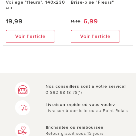
Voilage "fleurs", 140x230
Brise-bise "Fleurs"
cm
19,99
6,99
14,99
Voir l’article
Voir l’article
Nos conseillers sont à votre service!
0 892 68 18 78(*)
Livraison rapide où vous voulez
Livraison à domicile ou au Point Relais
Enchantée ou remboursée
Retour gratuit sous 15 jours