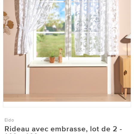
Eldo
Rideau avec embrasse, lot de 2 -