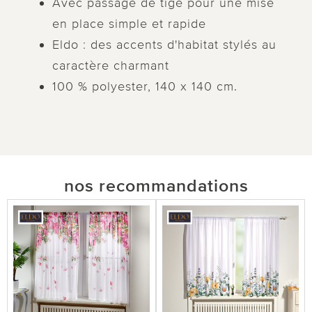
Avec passage de tige pour une mise
en place simple et rapide
Eldo : des accents d'habitat stylés au
caractère charmant
100 % polyester, 140 x 140 cm.
nos recommandations