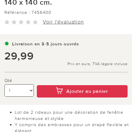
140 x 140 cm.
Référence :
7456400
Voir l'évaluation
Livraison en 3-5 jours ouvrés
29,99
Prix en euro, TVA légale incluse
Qté
Ajouter au panier
Lot de 2 rideaux pour une décoration de fenêtre
harmonieuse et stylée
Y compris des embrasses pour un drapé flexible et
élégant