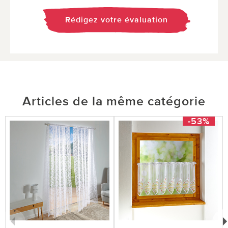
Rédigez votre évaluation
Articles de la même catégorie
-53%