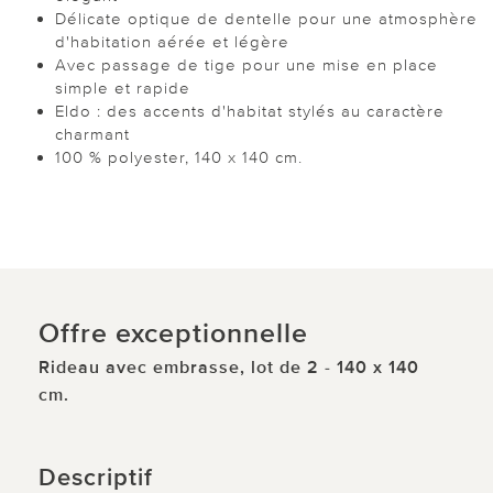
Délicate optique de dentelle pour une atmosphère
d'habitation aérée et légère
Avec passage de tige pour une mise en place
simple et rapide
Eldo : des accents d'habitat stylés au caractère
charmant
100 % polyester, 140 x 140 cm.
Offre exceptionnelle
Rideau avec embrasse, lot de 2 - 140 x 140
cm.
Descriptif