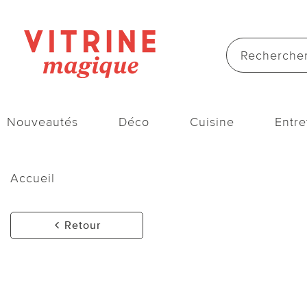
Nouveautés
Déco
Cuisine
Entre
Accueil
Retour