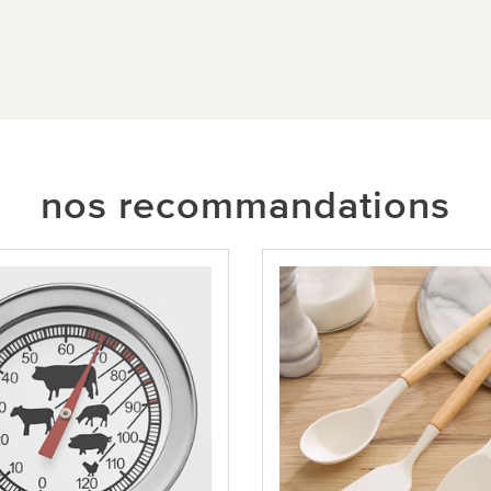
nos recommandations