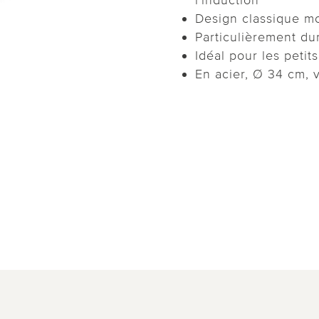
Design classique m
Particulièrement dur
Idéal pour les petits
En acier, Ø 34 cm, v