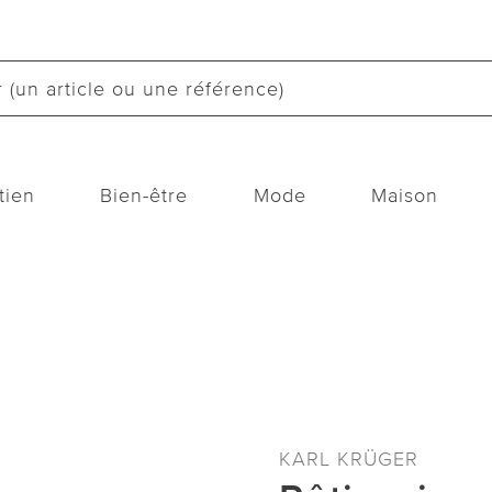
tien
Bien-être
Mode
Maison
KARL KRÜGER