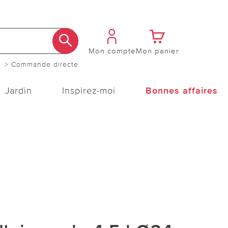
Mon compte
Mon panier
> Commande directe
Jardin
Inspirez-moi
Bonnes affaires