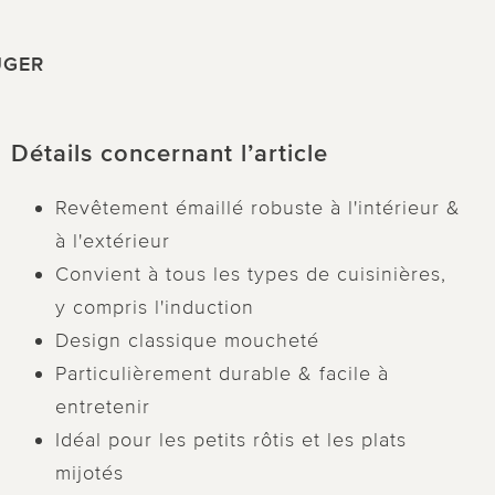
RÜGER
Détails concernant l’article
Revêtement émaillé robuste à l'intérieur &
à l'extérieur
Convient à tous les types de cuisinières,
y compris l'induction
Design classique moucheté
Particulièrement durable & facile à
entretenir
Idéal pour les petits rôtis et les plats
mijotés