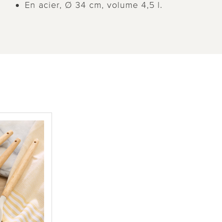
En acier, Ø 34 cm, volume 4,5 l.