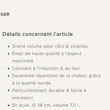
RÜGER
Détails concernant l’article
Grand volume pour rôtis & volailles
Émail de haute qualité à l'aspect
moucheté
Convient à l'induction & au four
Excellente répartition de la chaleur grâce
à la qualité lourde
Particulièrement durable & facile à
entretenir
En acier, Ø 38 cm, volume 7,5 l.