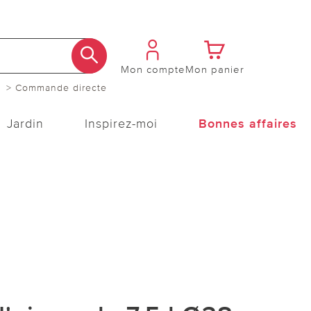
Mon compte
Mon panier
> Commande directe
Jardin
Inspirez-moi
Bonnes affaires