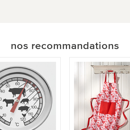
nos recommandations