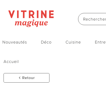
Nouveautés
Déco
Cuisine
Entre
Accueil
Retour