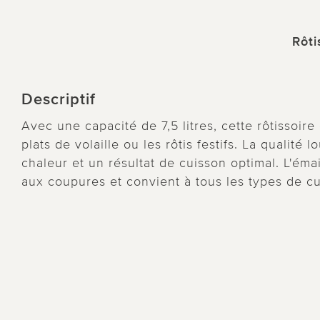
Rôti
Descriptif
Avec une capacité de 7,5 litres, cette rôtissoir
plats de volaille ou les rôtis festifs. La qualité
chaleur et un résultat de cuisson optimal. L'émail
aux coupures et convient à tous les types de cui