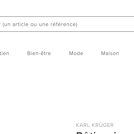
tien
Bien-être
Mode
Maison
KARL KRÜGER