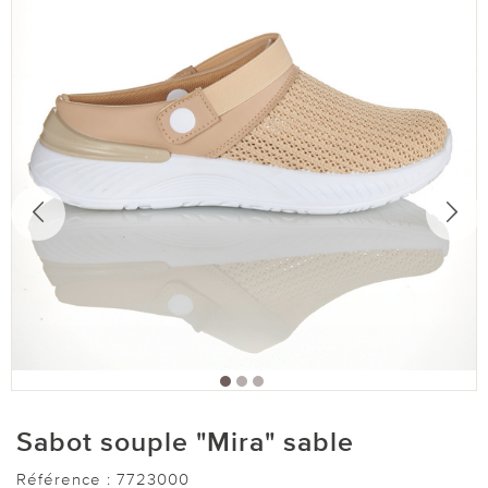
Sabot souple "Mira" sable
Référence :
7723000