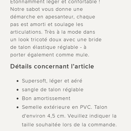
Étonnamment léger et confortable !
Notre sabot vous donne une
démarche en apesanteur, chaque
pas est amorti et soulage les
articulations. Très à la mode dans
un look tricoté doux avec une bride
de talon élastique réglable - à
porter également comme mule.
Détails concernant l’article
Supersoft, léger et aéré
sangle de talon réglable
Bon amortissement
Semelle extérieure en PVC. Talon
d'environ 4,5 cm. Veuillez indiquer la
taille souhaitée lors de la commande.