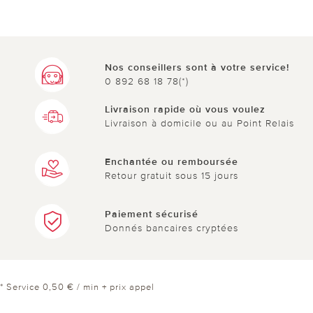
Nos conseillers sont à votre service!
0 892 68 18 78(*)
Livraison rapide où vous voulez
Livraison à domicile ou au Point Relais
Enchantée ou remboursée
Retour gratuit sous 15 jours
Paiement sécurisé
Donnés bancaires cryptées
* Service 0,50 € / min + prix appel