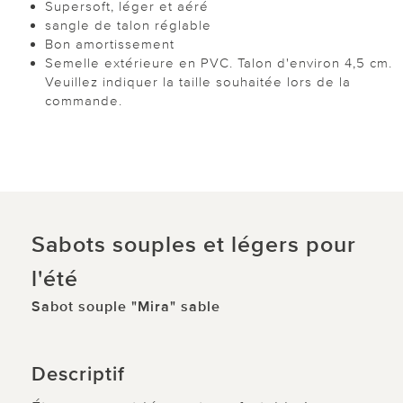
Supersoft, léger et aéré
sangle de talon réglable
Bon amortissement
Semelle extérieure en PVC. Talon d'environ 4,5 cm.
Veuillez indiquer la taille souhaitée lors de la
commande.
Sabots souples et légers pour
l'été
Sabot souple "Mira" sable
Descriptif