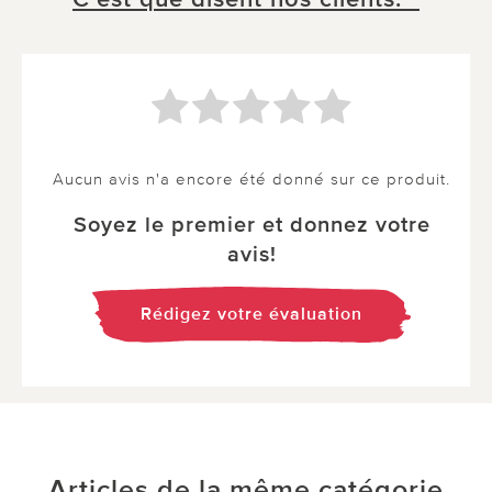
Aucun avis n'a encore été donné sur ce produit.
Soyez le premier et donnez votre
avis!
Rédigez votre évaluation
Articles de la même catégorie