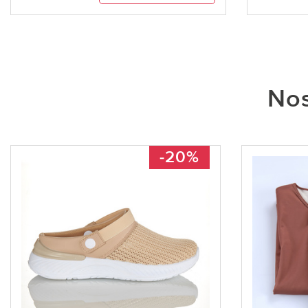
Nos
-20%