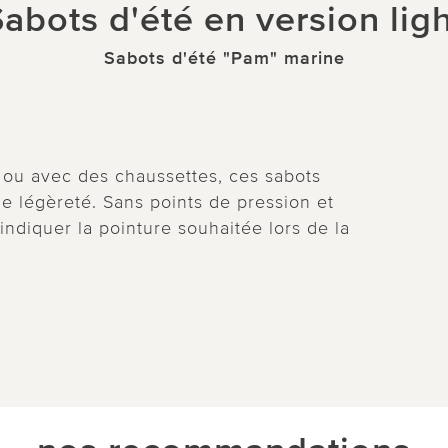
abots d'été en version lig
Sabots d'été "Pam" marine
us ou avec des chaussettes, ces sabots
 légèreté. Sans points de pression et
 indiquer la pointure souhaitée lors de la