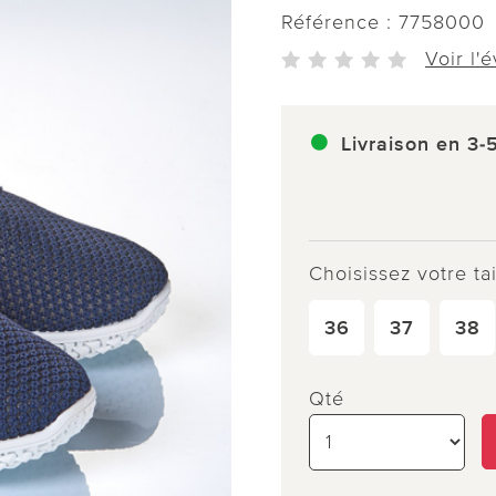
Référence :
7758000
Voir l'
Livraison en 3-
Choisissez votre tai
36
37
38
Qté