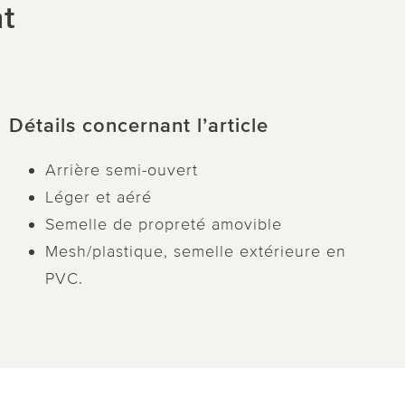
ht
Détails concernant l’article
Arrière semi-ouvert
Léger et aéré
Semelle de propreté amovible
Mesh/plastique, semelle extérieure en
PVC.