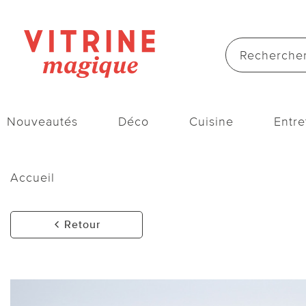
Nouveautés
Déco
Cuisine
Entre
Accueil
Retour