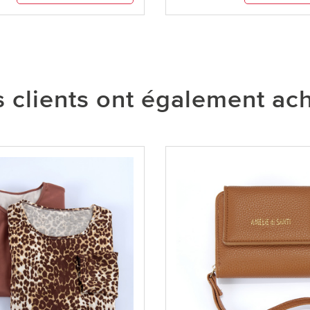
 clients ont également ac