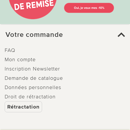
Votre commande
FAQ
Mon compte
Inscription Newsletter
Demande de catalogue
Données personnelles
Droit de rétractation
Rétractation