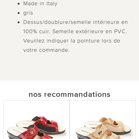
Made in Italy
gris
Dessus/doublure/semelle intérieure en
100% cuir. Semelle extérieure en PVC.
Veuillez indiquer la pointure lors de
votre commande.
nos recommandations