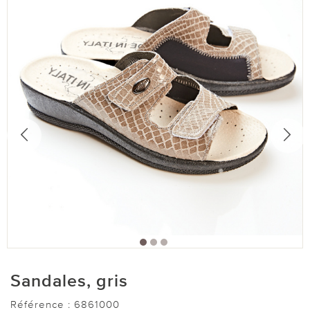
Sandales, gris
Référence :
6861000