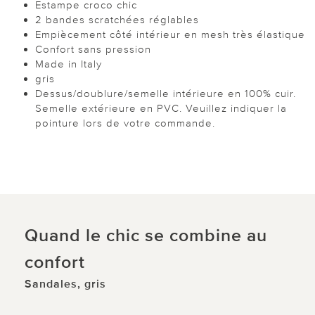
Estampe croco chic
2 bandes scratchées réglables
Empiècement côté intérieur en mesh très élastique
Confort sans pression
Made in Italy
gris
Dessus/doublure/semelle intérieure en 100% cuir.
Semelle extérieure en PVC. Veuillez indiquer la
pointure lors de votre commande.
Quand le chic se combine au
confort
Sandales, gris