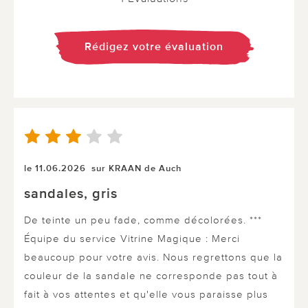
Rédigez votre évaluation
le 11.06.2026
sur KRAAN de Auch
sandales, gris
De teinte un peu fade, comme décolorées. ***
Équipe du service Vitrine Magique : Merci
beaucoup pour votre avis. Nous regrettons que la
couleur de la sandale ne corresponde pas tout à
fait à vos attentes et qu'elle vous paraisse plus