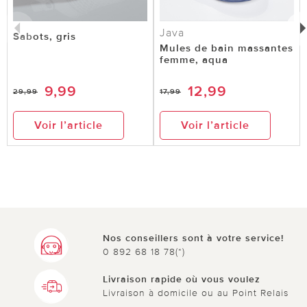
Java
Sabots, gris
Mules de bain massantes
femme, aqua
9,99
12,99
29,99
17,99
Voir l’article
Voir l’article
Nos conseillers sont à votre service!
0 892 68 18 78(*)
Livraison rapide où vous voulez
Livraison à domicile ou au Point Relais