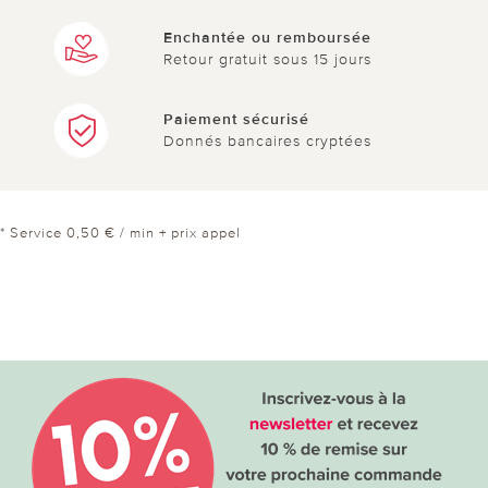
Enchantée ou remboursée
Retour gratuit sous 15 jours
Paiement sécurisé
Donnés bancaires cryptées
* Service 0,50 € / min + prix appel