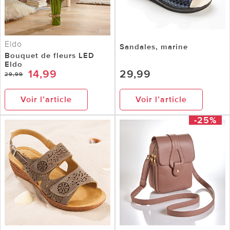
Eldo
Sandales, marine
Bouquet de fleurs LED
Eldo
14,99
29,99
29,99
Voir l’article
Voir l’article
-25%