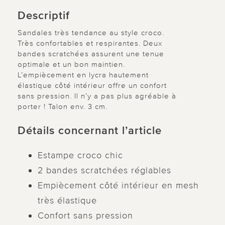
Descriptif
Sandales très tendance au style croco.
Très confortables et respirantes. Deux
bandes scratchées assurent une tenue
optimale et un bon maintien.
L’empiècement en lycra hautement
élastique côté intérieur offre un confort
sans pression. Il n’y a pas plus agréable à
porter ! Talon env. 3 cm.
Détails concernant l’article
Estampe croco chic
2 bandes scratchées réglables
Empiècement côté intérieur en mesh
très élastique
Confort sans pression