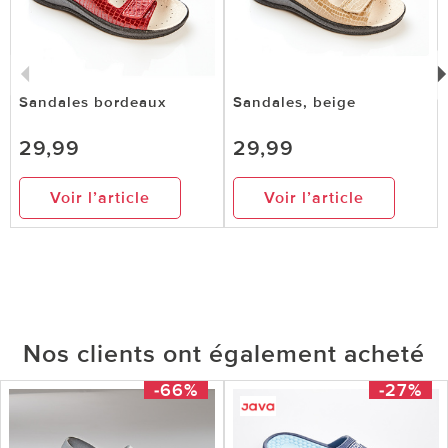
Sandales bordeaux
Sandales, beige
29,99
29,99
Voir l’article
Voir l’article
Nos clients ont également acheté
-66%
-27%