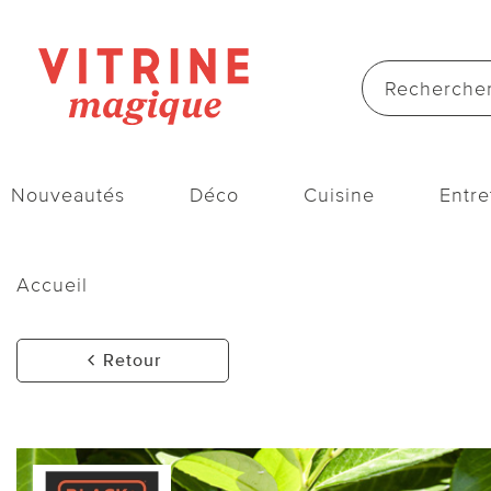
Nouveautés
Déco
Cuisine
Entre
Accueil
Retour