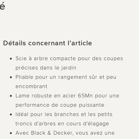
té
Détails concernant l’article
Scie à arbre compacte pour des coupes
précises dans le jardin
Pliable pour un rangement sûr et peu
encombrant
Lame robuste en acier 65Mn pour une
performance de coupe puissante
Idéal pour les branches et les petits
troncs d'arbres en cours d'élagage
Avec Black & Decker, vous avez une