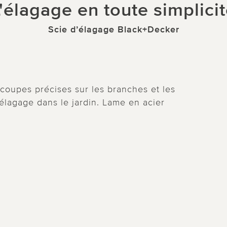
'élagage en toute simplici
Scie d’élagage Black+Decker
coupes précises sur les branches et les
d'élagage dans le jardin. Lame en acier