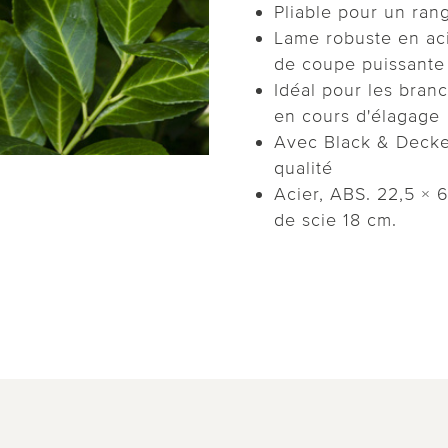
Pliable pour un ra
Lame robuste en ac
de coupe puissante
Idéal pour les branc
en cours d'élagage
Avec Black & Decke
qualité
Acier, ABS. 22,5 × 
de scie 18 cm.