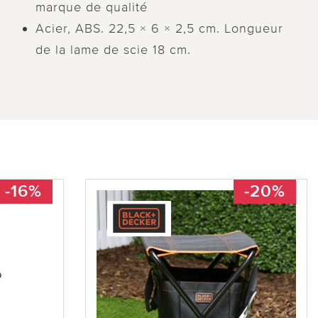
marque de qualité
Acier, ABS. 22,5 × 6 × 2,5 cm. Longueur
de la lame de scie 18 cm.
-16%
-20%