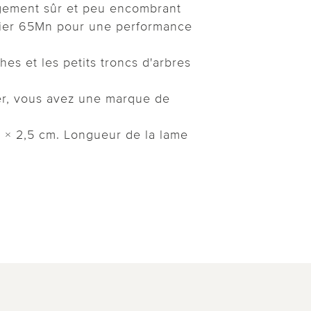
ngement sûr et peu encombrant
ier 65Mn pour une performance
hes et les petits troncs d'arbres
r, vous avez une marque de
6 × 2,5 cm. Longueur de la lame