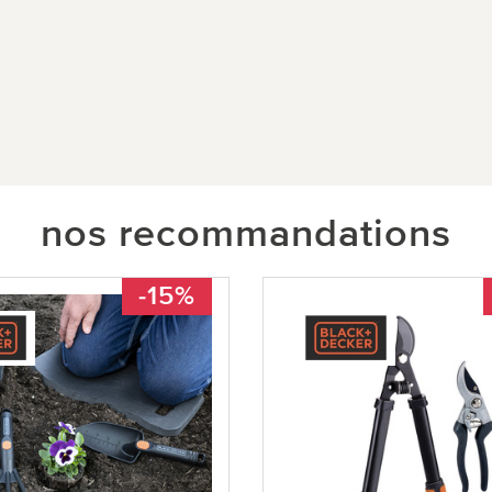
nos recommandations
-15%