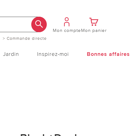
Mon compte
Mon panier
> Commande directe
Jardin
Inspirez-moi
Bonnes affaires