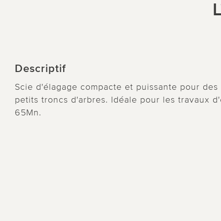
L
Descriptif
Scie d'élagage compacte et puissante pour des 
petits troncs d'arbres. Idéale pour les travaux 
65Mn.