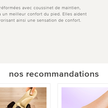
réformées avec coussinet de maintien,
à un meilleur confort du pied. Elles aident
vorisant ainsi une sensation de confort.
nos recommandations