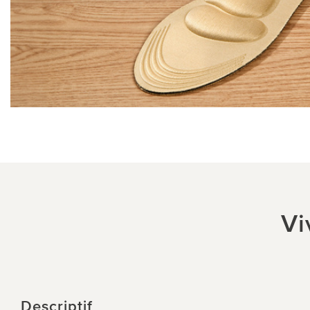
Vi
Descriptif