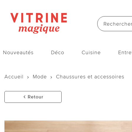
Nouveautés
Déco
Cuisine
Entre
Accueil
Mode
Chaussures et accessoires
Retour