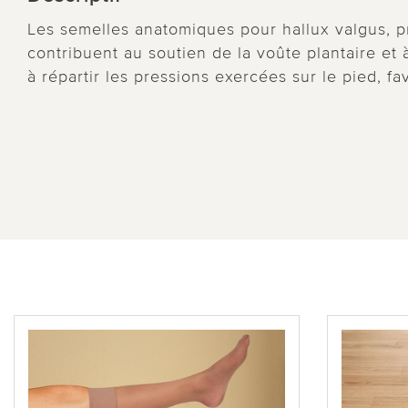
Les semelles anatomiques pour hallux valgus, p
contribuent au soutien de la voûte plantaire et 
à répartir les pressions exercées sur le pied, fa