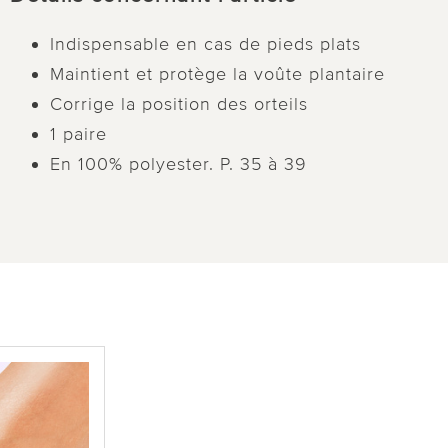
Indispensable en cas de pieds plats
Maintient et protège la voûte plantaire
Corrige la position des orteils
1 paire
En 100% polyester. P. 35 à 39