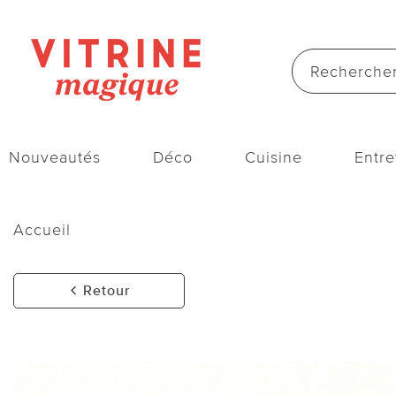
Nouveautés
Déco
Cuisine
Entre
Accueil
Retour