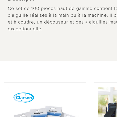
Ce set de 100 pièces haut de gamme contient le
d'aiguille réalisés à la main ou à la machine. Il 
et à coudre, un découseur et des « aiguilles mag
exceptionnelle.