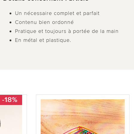
Un nécessaire complet et parfait
Contenu bien ordonné
Pratique et toujours à portée de la main
En métal et plastique.
-18%