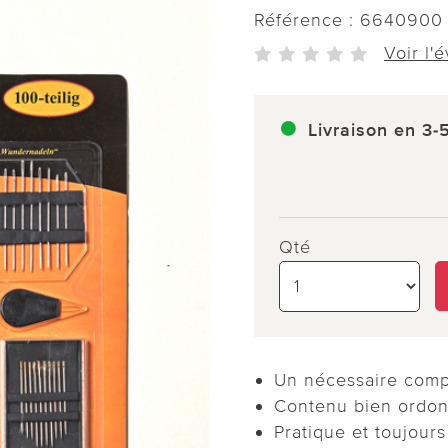
Référence :
6640900
Voir l'
Livraison en 3-
Qté
Un nécessaire compl
Contenu bien ordo
Pratique et toujours