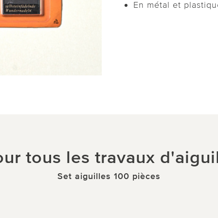
En métal et plastiqu
ur tous les travaux d'aigui
Set aiguilles 100 pièces