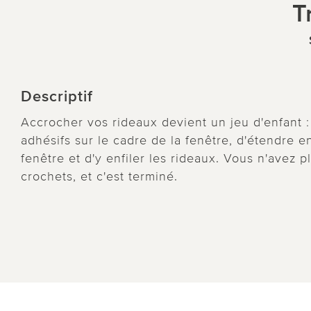
T
Descriptif
Accrocher vos rideaux devient un jeu d'enfant : i
adhésifs sur le cadre de la fenêtre, d'étendre en
fenêtre et d'y enfiler les rideaux. Vous n'avez 
crochets, et c'est terminé.