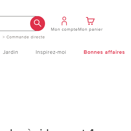
Mon compte
Mon panier
> Commande directe
Jardin
Inspirez-moi
Bonnes affaires