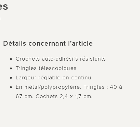
es
n
Détails concernant l’article
Crochets auto-adhésifs résistants
Tringles télescopiques
Largeur réglable en continu
En métal/polypropylène. Tringles : 40 à
67 cm. Cochets 2,4 x 1,7 cm.