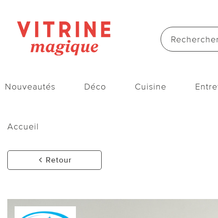
Nouveautés
Déco
Cuisine
Entre
Accueil
Retour