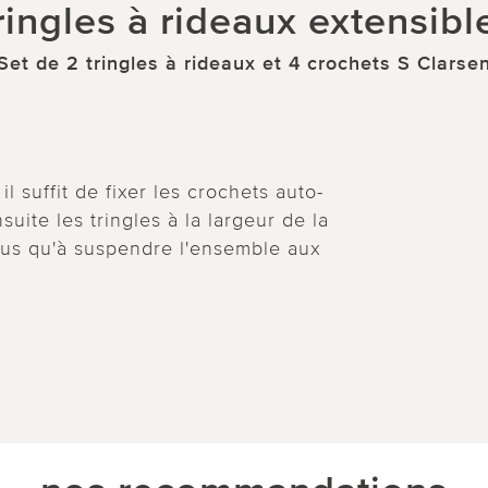
ringles à rideaux extensibl
Set de 2 tringles à rideaux et 4 crochets S Clarse
l suffit de fixer les crochets auto-
suite les tringles à la largeur de la
plus qu'à suspendre l'ensemble aux