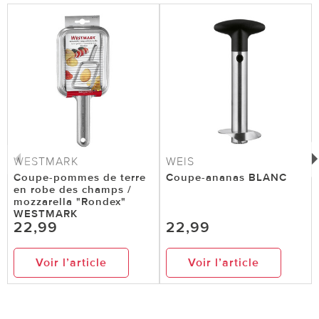
WESTMARK
WEIS
Coupe-pommes de terre
Coupe-ananas BLANC
en robe des champs /
mozzarella "Rondex"
WESTMARK
22,99
22,99
Voir l’article
Voir l’article