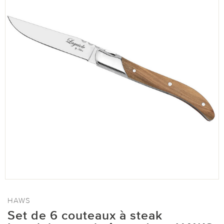
HAWS
Set de 6 couteaux à steak