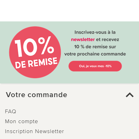
Votre commande
FAQ
Mon compte
Inscription Newsletter