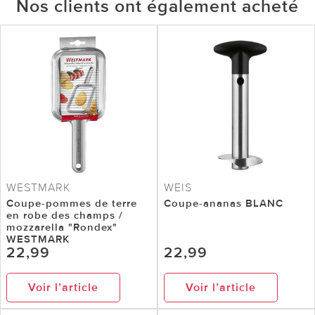
Nos clients ont également acheté
WESTMARK
WEIS
Coupe-pommes de terre
Coupe-ananas BLANC
en robe des champs /
mozzarella "Rondex"
WESTMARK
22,99
22,99
Voir l’article
Voir l’article