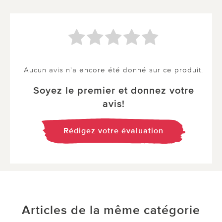
Aucun avis n'a encore été donné sur ce produit.
Soyez le premier et donnez votre
avis!
Rédigez votre évaluation
Articles de la même catégorie