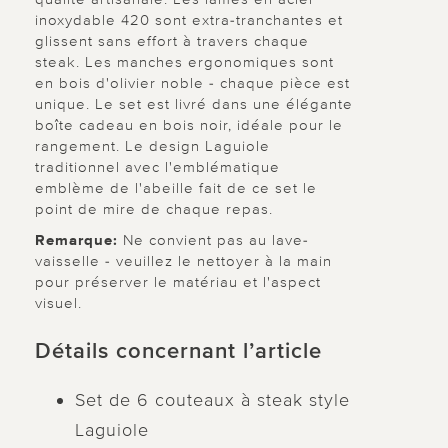
inoxydable 420 sont extra-tranchantes et
glissent sans effort à travers chaque
steak. Les manches ergonomiques sont
en bois d'olivier noble - chaque pièce est
unique. Le set est livré dans une élégante
boîte cadeau en bois noir, idéale pour le
rangement. Le design Laguiole
traditionnel avec l'emblématique
emblème de l'abeille fait de ce set le
point de mire de chaque repas.
Remarque:
Ne convient pas au lave-
vaisselle - veuillez le nettoyer à la main
pour préserver le matériau et l'aspect
visuel.
Détails concernant l’article
Set de 6 couteaux à steak style
Laguiole