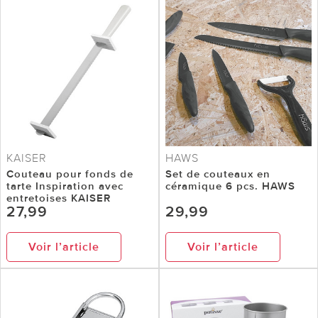
KAISER
HAWS
Couteau pour fonds de
Set de couteaux en
tarte Inspiration avec
céramique 6 pcs. HAWS
entretoises KAISER
27,99
29,99
Voir l’article
Voir l’article