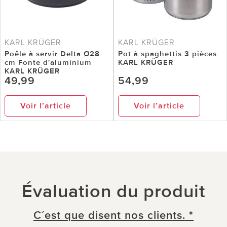
KARL KRÜGER
KARL KRÜGER
Poêle à servir Delta Ø28
Pot à spaghettis 3 pièces
cm Fonte d'aluminium
KARL KRÜGER
KARL KRÜGER
49,99
54,99
Voir l’article
Voir l’article
Évaluation du produit
C´est que disent nos clients. *