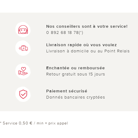
Nos conseillers sont à votre service!
0 892 68 18 78(*)
Livraison rapide où vous voulez
Livraison à domicile ou au Point Relais
Enchantée ou remboursée
Retour gratuit sous 15 jours
Paiement sécurisé
Donnés bancaires cryptées
* Service 0,50 € / min + prix appel