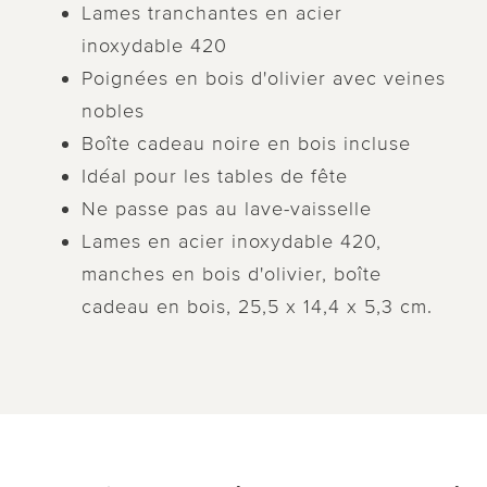
Lames tranchantes en acier
inoxydable 420
Poignées en bois d'olivier avec veines
nobles
Boîte cadeau noire en bois incluse
Idéal pour les tables de fête
Ne passe pas au lave-vaisselle
Lames en acier inoxydable 420,
manches en bois d'olivier, boîte
cadeau en bois, 25,5 x 14,4 x 5,3 cm.