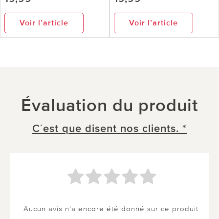
Voir l’article
Voir l’article
Évaluation du produit
C´est que disent nos clients. *
Aucun avis n'a encore été donné sur ce produit.