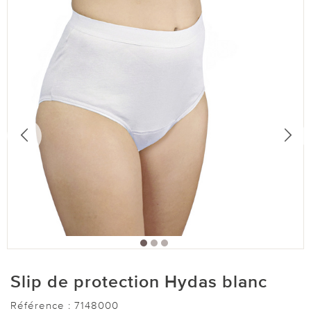
Slip de protection Hydas blanc
Référence :
7148000