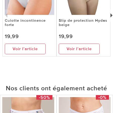
Culotte incontinence
Slip de protection Hydas
forte
beige
19,99
19,99
Voir l’article
Voir l’article
Nos clients ont également acheté
-50%
-0%