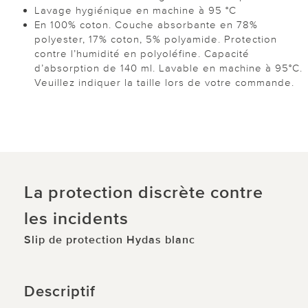
Lavage hygiénique en machine à 95 °C
En 100% coton. Couche absorbante en 78%
polyester, 17% coton, 5% polyamide. Protection
contre l’humidité en polyoléfine. Capacité
d’absorption de 140 ml. Lavable en machine à 95°C.
Veuillez indiquer la taille lors de votre commande.
La protection discrète contre
les incidents
Slip de protection Hydas blanc
Descriptif