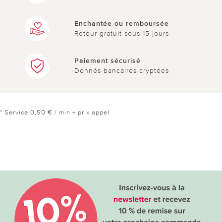
Enchantée ou remboursée
Retour gratuit sous 15 jours
Paiement sécurisé
Donnés bancaires cryptées
* Service 0,50 € / min + prix appel