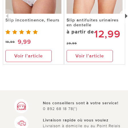
Slip incontinence, fleurs
Slip antifuites urinaires
en dentelle
12,99
à partir de
9,99
19,99
29,99
Voir l’article
Voir l’article
Nos conseillers sont à votre service!
0 892 68 18 78(*)
Livraison rapide où vous voulez
Livraison à domicile ou au Point Relais