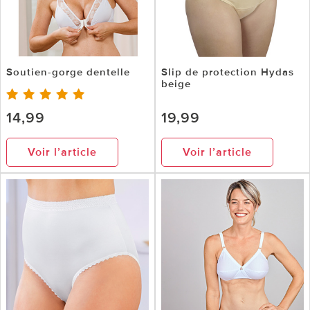
Soutien-gorge dentelle
Slip de protection Hydas
beige
14,99
19,99
Voir l’article
Voir l’article