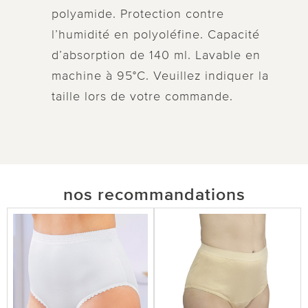
polyamide. Protection contre
l’humidité en polyoléfine. Capacité
d’absorption de 140 ml. Lavable en
machine à 95°C. Veuillez indiquer la
taille lors de votre commande.
nos recommandations