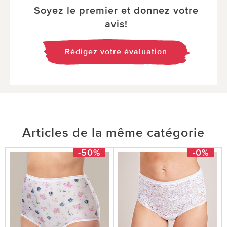
Soyez le premier et donnez votre
avis!
Rédigez votre évaluation
Articles de la même catégorie
-50%
-0%