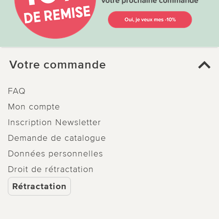
Votre commande
FAQ
Mon compte
Inscription Newsletter
Demande de catalogue
Données personnelles
Droit de rétractation
Rétractation