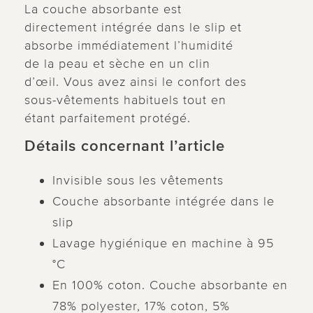
La couche absorbante est
directement intégrée dans le slip et
absorbe immédiatement l’humidité
de la peau et sèche en un clin
d’œil. Vous avez ainsi le confort des
sous-vêtements habituels tout en
étant parfaitement protégé.
Détails concernant l’article
Invisible sous les vêtements
Couche absorbante intégrée dans le
slip
Lavage hygiénique en machine à 95
°C
En 100% coton. Couche absorbante en
78% polyester, 17% coton, 5%