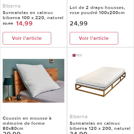
Biberna
Lot de 2 draps-housses,
Surmatelas en calmuc
rose poudré 100x200cm
biberna 100 x 220, naturel
14,99
24,99
32,99
Voir l’article
Voir l’article
Biberna
Coussin en mousse à
mémoire de forme
Surmatelas en calmuc
80x80cm
biberna 120 x 200, naturel