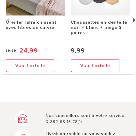
Oreiller rafraîchissant
Chaussettes en dentelle
avec fibres de cuivre
noir + blanc + beige 3
paires
24,99
9,99
39,99
Voir l’article
Voir l’article
Nos conseillers sont à votre service!
0 892 68 18 78(*)
Livraison rapide où vous voulez