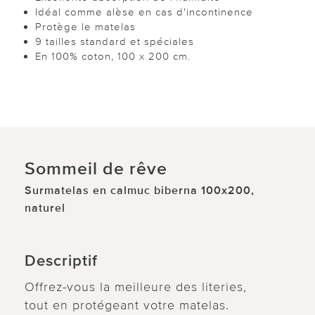
Idéal comme alèse en cas d'incontinence
Protège le matelas
9 tailles standard et spéciales
En 100% coton, 100 x 200 cm.
Sommeil de rêve
Surmatelas en calmuc biberna 100x200,
naturel
Descriptif
Offrez-vous la meilleure des literies,
tout en protégeant votre matelas.