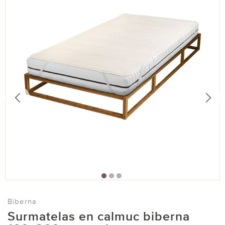
Biberna
Surmatelas en calmuc biberna