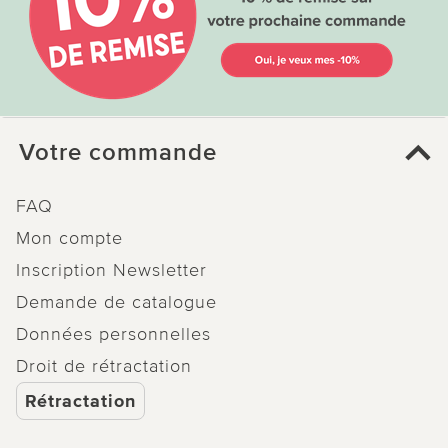
Votre commande
FAQ
Mon compte
Inscription Newsletter
Demande de catalogue
Données personnelles
Droit de rétractation
Rétractation