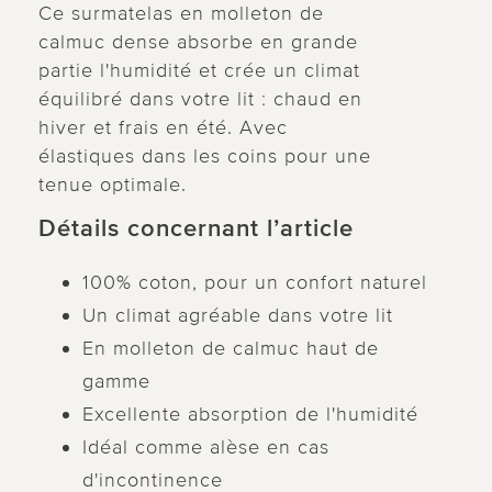
Ce surmatelas en molleton de
calmuc dense absorbe en grande
partie l'humidité et crée un climat
équilibré dans votre lit : chaud en
hiver et frais en été. Avec
élastiques dans les coins pour une
tenue optimale.
Détails concernant l’article
100% coton, pour un confort naturel
Un climat agréable dans votre lit
En molleton de calmuc haut de
gamme
Excellente absorption de l'humidité
Idéal comme alèse en cas
d'incontinence