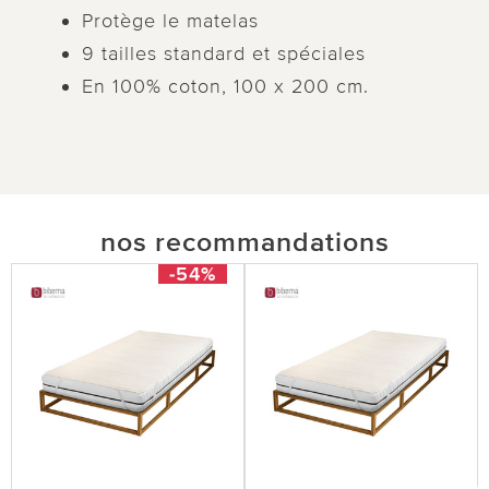
Protège le matelas
9 tailles standard et spéciales
En 100% coton, 100 x 200 cm.
nos recommandations
-54%