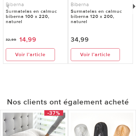
Biberna
Biberna
Surmatelas en calmuc
Surmatelas en calmuc
biberna 100 x 220,
biberna 120 x 200,
naturel
naturel
14,99
34,99
32,99
Voir l’article
Voir l’article
Nos clients ont également acheté
-37%