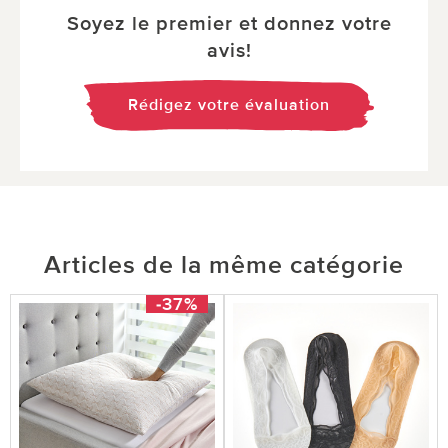
Soyez le premier et donnez votre
avis!
Rédigez votre évaluation
Articles de la même catégorie
-37%