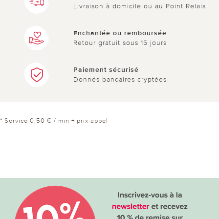
Livraison à domicile ou au Point Relais
Enchantée ou remboursée
Retour gratuit sous 15 jours
Paiement sécurisé
Donnés bancaires cryptées
* Service 0,50 € / min + prix appel