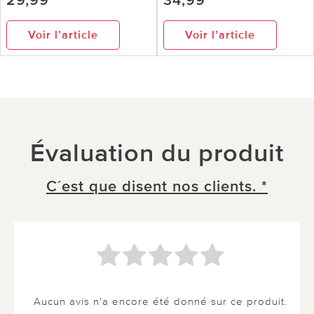
29,99
34,99
Voir l’article
Voir l’article
Évaluation du produit
C´est que disent nos clients. *
Aucun avis n'a encore été donné sur ce produit.