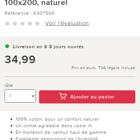
100x200, naturel
Référence :
6307500
Voir l'évaluation
Livraison en 3-5 jours ouvrés
34,99
Prix en euro, TVA légale incluse
Qté
Ajouter au panier
100% coton, pour un confort naturel
Un climat agréable dans votre lit
En molleton de calmuc haut de gamme
Excellente absorption de l'humidité