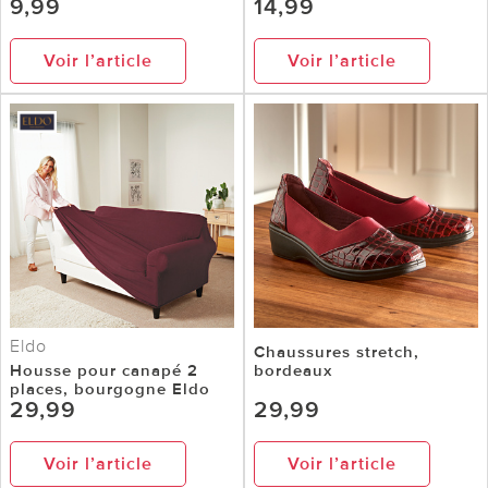
9,99
14,99
Voir l’article
Voir l’article
Eldo
Chaussures stretch,
Housse pour canapé 2
bordeaux
places, bourgogne Eldo
29,99
29,99
Voir l’article
Voir l’article