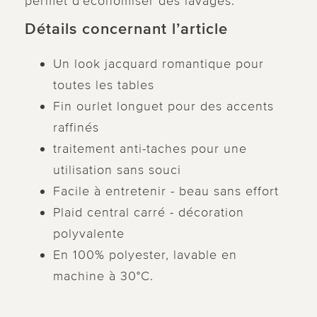
permet d'économiser des lavages.
Détails concernant l’article
Un look jacquard romantique pour
toutes les tables
Fin ourlet longuet pour des accents
raffinés
traitement anti-taches pour une
utilisation sans souci
Facile à entretenir - beau sans effort
Plaid central carré - décoration
polyvalente
En 100% polyester, lavable en
machine à 30°C.