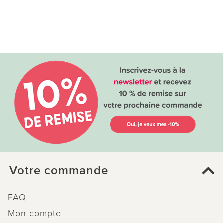
Votre commande
FAQ
Mon compte