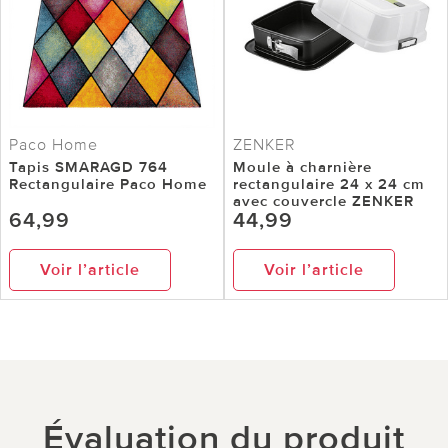
Paco Home
ZENKER
Tapis SMARAGD 764
Moule à charnière
Rectangulaire Paco Home
rectangulaire 24 x 24 cm
avec couvercle ZENKER
64,99
44,99
Voir l’article
Voir l’article
Évaluation du produit