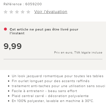
Référence :
6059200
Voir l'évaluation
Cet article ne peut pas être livré pour
l'instant
9,99
Prix en euro, TVA légale incluse
Un look jacquard romantique pour toutes les tables
Fin ourlet longuet pour des accents raffinés
traitement anti-taches pour une utilisation sans souci
Facile à entretenir - beau sans effort
Plaid central carré - décoration polyvalente
En 100% polyester, lavable en machine à 30°C.