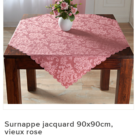
Surnappe jacquard 90x90cm,
vieux rose