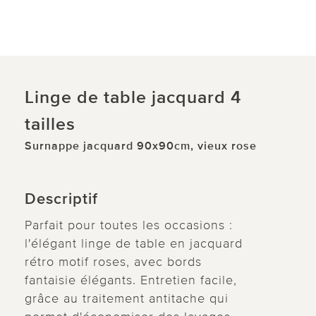
Linge de table jacquard 4
tailles
Surnappe jacquard 90x90cm, vieux rose
Descriptif
Parfait pour toutes les occasions :
l'élégant linge de table en jacquard
rétro motif roses, avec bords
fantaisie élégants. Entretien facile,
grâce au traitement antitache qui