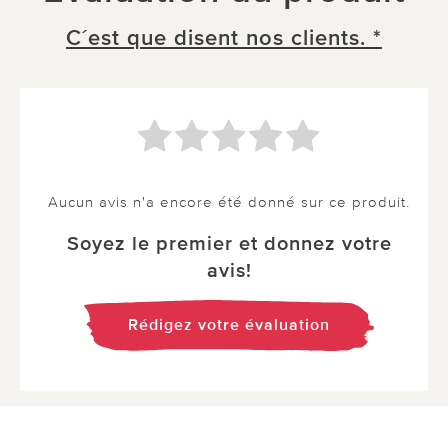
C´est que disent nos clients. *
Aucun avis n'a encore été donné sur ce produit.
Soyez le premier et donnez votre
avis!
Rédigez votre évaluation