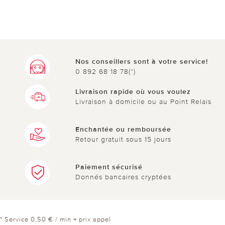
Nos conseillers sont à votre service!
0 892 68 18 78(*)
Livraison rapide où vous voulez
Livraison à domicile ou au Point Relais
Enchantée ou remboursée
Retour gratuit sous 15 jours
Paiement sécurisé
Donnés bancaires cryptées
* Service 0,50 € / min + prix appel