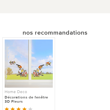
nos recommandations
Home Deco
Décorations de fenêtre
3D Fleurs