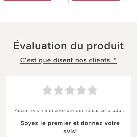
Évaluation du produit
C´est que disent nos clients. *
Aucun avis n'a encore été donné sur ce produit.
Soyez le premier et donnez votre
avis!