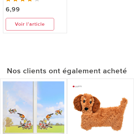
6,99
Voir l’article
Nos clients ont également acheté