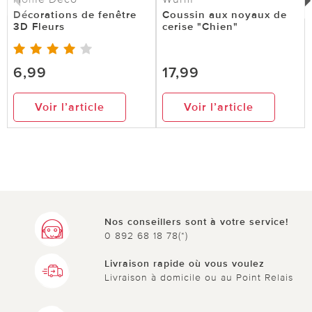
Décorations de fenêtre
Coussin aux noyaux de
3D Fleurs
cerise "Chien"
6,99
17,99
Voir l’article
Voir l’article
Nos conseillers sont à votre service!
0 892 68 18 78(*)
Livraison rapide où vous voulez
Livraison à domicile ou au Point Relais