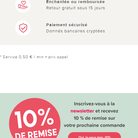
Enchantée ou remboursée
Retour gratuit sous 15 jours
Paiement sécurisé
Donnés bancaires cryptées
* Service 0,50 € / min + prix appel