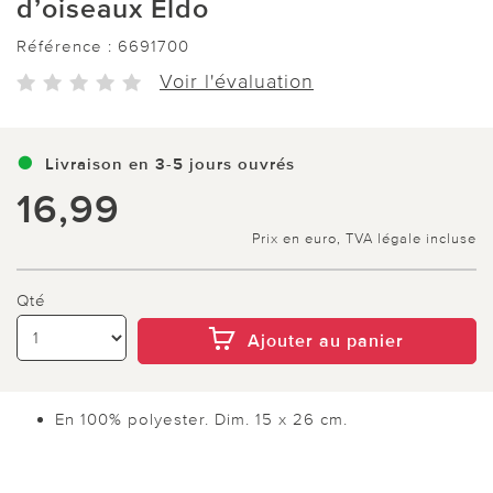
d’oiseaux Eldo
Référence :
6691700
Voir l'évaluation
Livraison en 3-5 jours ouvrés
16,99
Prix en euro, TVA légale incluse
Qté
Ajouter au panier
En 100% polyester. Dim. 15 x 26 cm.