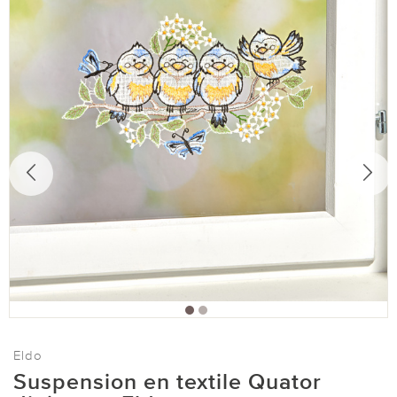
Eldo
Suspension en textile Quator