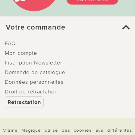
Votre commande
FAQ
Mon compte
Inscription Newsletter
Demande de catalogue
Données personnelles
Droit de rétractation
Rétractation
Vitrine Magique utilise des cookies ave différentes