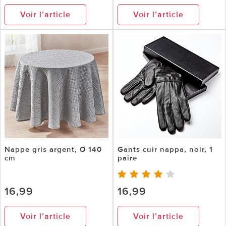
Voir l’article
Voir l’article
Nappe gris argent, Ø 140
Gants cuir nappa, noir, 1
cm
paire
16,99
16,99
Voir l’article
Voir l’article