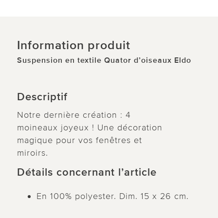
Information produit
Suspension en textile Quator d’oiseaux Eldo
Descriptif
Notre dernière création : 4
moineaux joyeux ! Une décoration
magique pour vos fenêtres et
miroirs.
Détails concernant l’article
En 100% polyester. Dim. 15 x 26 cm.