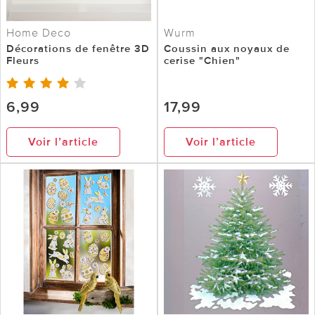
Home Deco
Wurm
Décorations de fenêtre 3D
Coussin aux noyaux de
Fleurs
cerise "Chien"
6,99
17,99
Voir l’article
Voir l’article