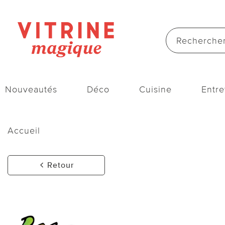
Nouveautés
Déco
Cuisine
Entre
Accueil
Retour