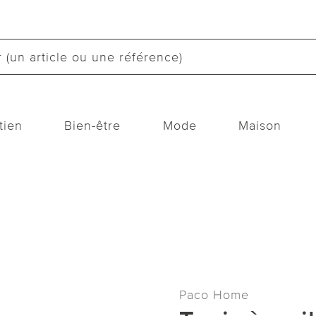
tien
Bien-être
Mode
Maison
Paco Home