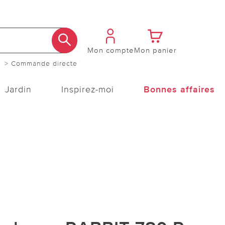
Mon compte
Mon panier
> Commande directe
Jardin
Inspirez-moi
Bonnes affaires