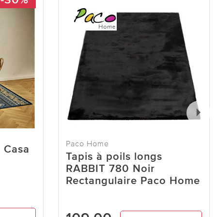
Paco Home
" Casa
Tapis à poils longs
RABBIT 780 Noir
Rectangulaire Paco Home