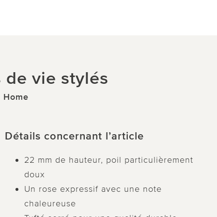
de vie stylés
co Home
Détails concernant l’article
22 mm de hauteur, poil particulièrement
doux
Un rose expressif avec une note
chaleureuse