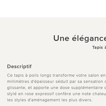
Une élégance
Tapis 
Descriptif
Ce tapis à poils longs transforme votre salon e
millimètres d'épaisseur séduit par sa sensation
glissante, et apporte une dose supplémentaire d
stylé en rose expressif confère une note chale
les styles d'aménagement les plus divers.