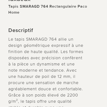
Tapis SMARAGD 764 Rectangulaire Paco
Home
Descriptif
Le tapis SMARAGD 764 allie un
design géométrique expressif à une
finition de haute qualité. Les formes
disposées avec précision confèrent
à la pièce un dynamisme et une
note moderne et tendance. Avec
une hauteur de poil de 12 mm, il
procure une sensation de marche
agréablement douce et confortable.
Grâce à son poids élevé de 2200
g/m², le tapis offre une qualité