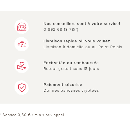
Nos conseillers sont à votre service!
0 892 68 18 78(*)
Livraison rapide où vous voulez
Livraison à domicile ou au Point Relais
Enchantée ou remboursée
Retour gratuit sous 15 jours
Paiement sécurisé
Donnés bancaires cryptées
* Service 0,50 € / min + prix appel