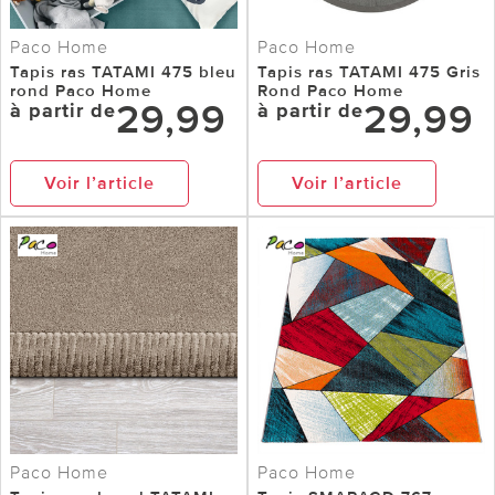
Paco Home
Paco Home
Tapis ras TATAMI 475 bleu
Tapis ras TATAMI 475 Gris
rond Paco Home
Rond Paco Home
29,99
29,99
à partir de
à partir de
Voir l’article
Voir l’article
Paco Home
Paco Home