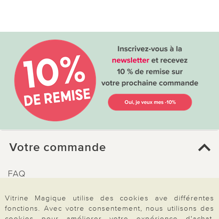
Votre commande
FAQ
Mon compte
Vitrine Magique utilise des cookies ave différentes
Inscription Newsletter
fonctions. Avec votre consentement, nous utilisons des
cookies pour améliorer votre expérience d'achat.