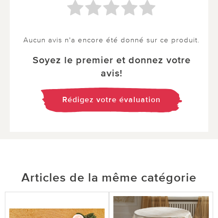
Aucun avis n'a encore été donné sur ce produit.
Soyez le premier et donnez votre
avis!
Rédigez votre évaluation
Articles de la même catégorie