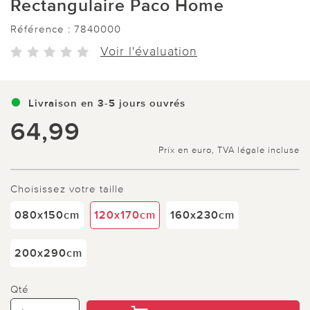
Rectangulaire Paco Home
Référence :
7840000
Voir l'évaluation
Livraison en 3-5 jours ouvrés
64,99
Prix en euro, TVA légale incluse
Choisissez votre taille
080x150cm
120x170cm
160x230cm
200x290cm
Qté