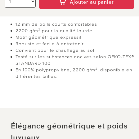
Ajouter au panier
12 mm de poils courts confortables
2200 g/m² pour la qualité lourde
Motif géométrique expressif
Robuste et facile à entretenir
Convient pour le chauffage au sol
Testé sur les substances nocives selon OEKO-TEX®
STANDARD 100
En 100% polypropylène, 2200 g/m², disponible en
différentes tailles.
Élégance géométrique et poids
luxueux