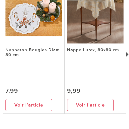
Napperon Bougies Diam.
Nappe Lurex, 80x80 cm
30 cm
7,99
9,99
Voir l’article
Voir l’article