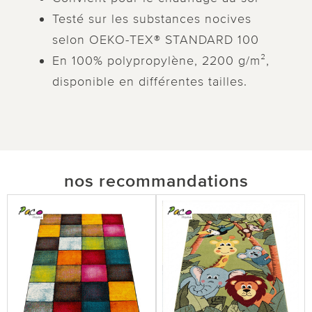
Testé sur les substances nocives
selon OEKO-TEX® STANDARD 100
En 100% polypropylène, 2200 g/m²,
disponible en différentes tailles.
nos recommandations