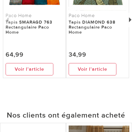
Paco Home
Paco Home
Tapis SMARAGD 763
Tapis DIAMOND 638
Rectangulaire Paco
Rectangulaire Paco
Home
Home
64,99
34,99
Voir l’article
Voir l’article
Nos clients ont également acheté