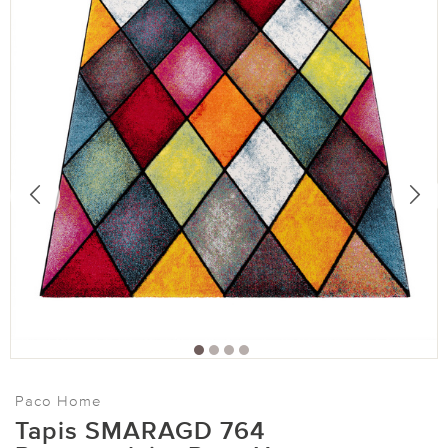
Paco Home
Tapis SMARAGD 764