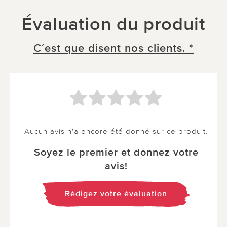
Évaluation du produit
C´est que disent nos clients. *
Aucun avis n'a encore été donné sur ce produit.
Soyez le premier et donnez votre
avis!
Rédigez votre évaluation