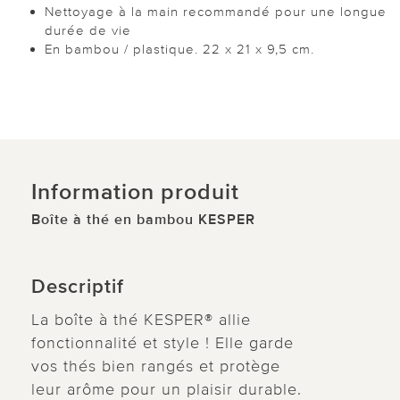
Nettoyage à la main recommandé pour une longue
durée de vie
En bambou / plastique. 22 x 21 x 9,5 cm.
Information produit
Boîte à thé en bambou KESPER
Descriptif
La boîte à thé KESPER® allie
fonctionnalité et style ! Elle garde
vos thés bien rangés et protège
leur arôme pour un plaisir durable.