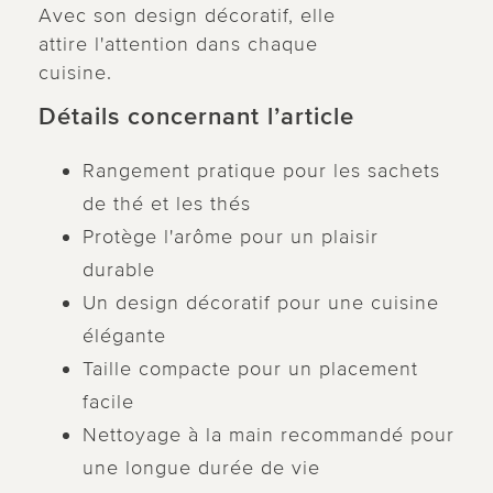
Avec son design décoratif, elle
attire l'attention dans chaque
cuisine.
Détails concernant l’article
Rangement pratique pour les sachets
de thé et les thés
Protège l'arôme pour un plaisir
durable
Un design décoratif pour une cuisine
élégante
Taille compacte pour un placement
facile
Nettoyage à la main recommandé pour
une longue durée de vie