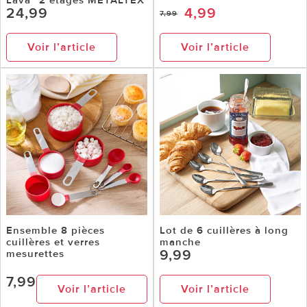
24,99
4,99
7,99
Voir l’article
Voir l’article
Ensemble 8 pièces
Lot de 6 cuillères à long
cuillères et verres
manche
9,99
mesurettes
7,99
Voir l’article
Voir l’article