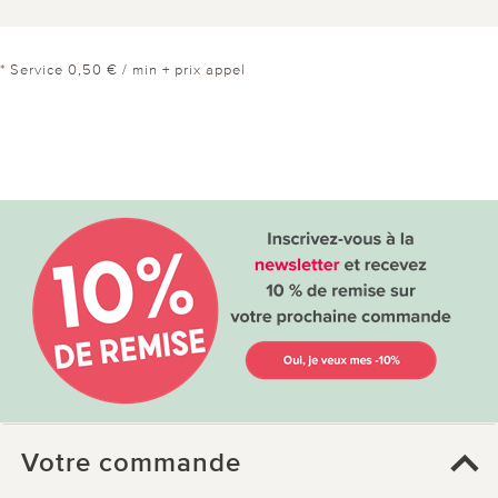
* Service 0,50 € / min + prix appel
Votre commande