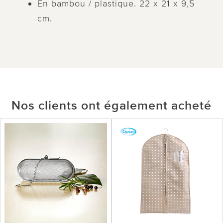
En bambou / plastique. 22 x 21 x 9,5
cm.
Nos clients ont également acheté