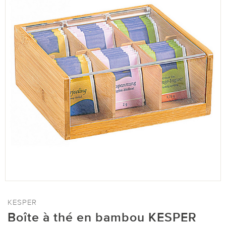
KESPER
Boîte à thé en bambou KESPER