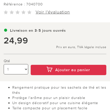
Référence :
7040700
Voir l'évaluation
Livraison en 3-5 jours ouvrés
24,99
Prix en euro, TVA légale incluse
Qté
Ajouter au panier
Rangement pratique pour les sachets de thé et les
thés
Protège l'arôme pour un plaisir durable
Un design décoratif pour une cuisine élégante
Taille compacte pour un placement facile