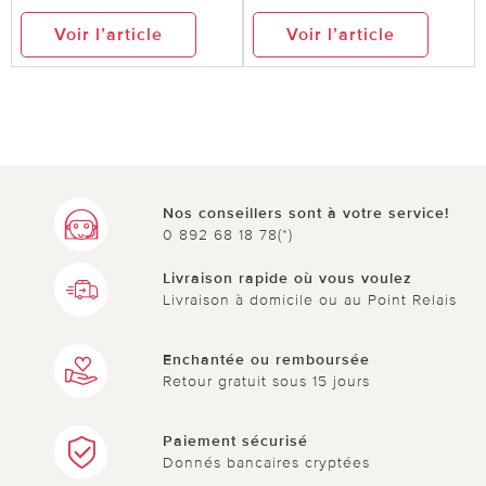
Voir l’article
Voir l’article
Nos conseillers sont à votre service!
0 892 68 18 78(*)
Livraison rapide où vous voulez
Livraison à domicile ou au Point Relais
Enchantée ou remboursée
Retour gratuit sous 15 jours
Paiement sécurisé
Donnés bancaires cryptées