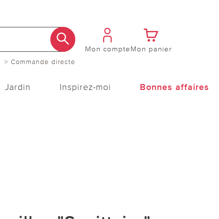
Mon compte
Mon panier
> Commande directe
Jardin
Inspirez-moi
Bonnes affaires