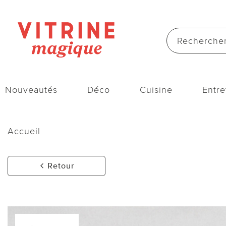
Nouveautés
Déco
Cuisine
Entre
Accueil
Retour