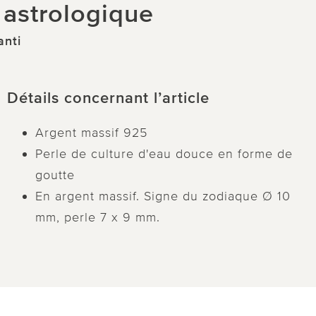
e astrologique
anti
Détails concernant l’article
Argent massif 925
Perle de culture d'eau douce en forme de
goutte
En argent massif. Signe du zodiaque Ø 10
mm, perle 7 x 9 mm.