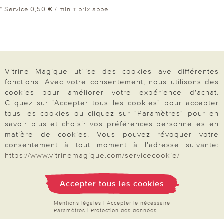
* Service 0,50 € / min + prix appel
Vitrine Magique utilise des cookies ave différentes
fonctions. Avec votre consentement, nous utilisons des
cookies pour améliorer votre expérience d'achat.
Cliquez sur "Accepter tous les cookies" pour accepter
tous les cookies ou cliquez sur "Paramètres" pour en
savoir plus et choisir vos préférences personnelles en
matière de cookies. Vous pouvez révoquer votre
consentement à tout moment à l'adresse suivante:
https://www.vitrinemagique.com/servicecookie/
Votre commande
Accepter tous les cookies
Mentions légales
|
Accepter le nécessaire
FAQ
Paramètres
|
Protection des données