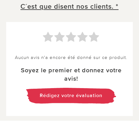
C´est que disent nos clients. *
Aucun avis n'a encore été donné sur ce produit.
Soyez le premier et donnez votre
avis!
Rédigez votre évaluation