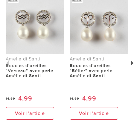
Amelie di Santi
Amelie di Santi
Boucles d'oreilles
Boucles d'oreilles
"Verseau" avec perle
"Bélier" avec perle
Amélie di Santi
Amélie di Santi
4,99
4,99
14,99
14,99
Voir l’article
Voir l’article