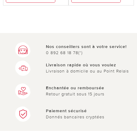
Nos conseillers sont à votre service!
0 892 68 18 78(*)
Livraison rapide où vous voulez
Livraison à domicile ou au Point Relais
Enchantée ou remboursée
Retour gratuit sous 15 jours
Paiement sécurisé
Donnés bancaires cryptées