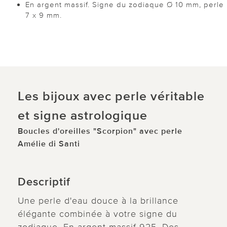
En argent massif. Signe du zodiaque Ø 10 mm, perle
7 x 9 mm.
Les bijoux avec perle véritable
et signe astrologique
Boucles d'oreilles "Scorpion" avec perle
Amélie di Santi
Descriptif
Une perle d'eau douce à la brillance
élégante combinée à votre signe du