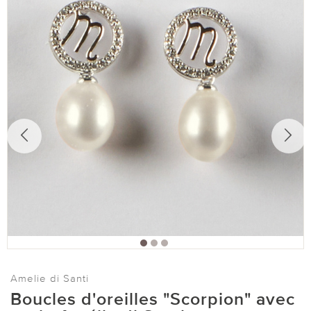
Amelie di Santi
Boucles d'oreilles "Scorpion" avec