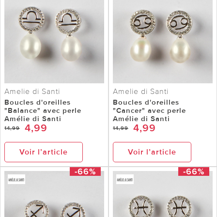
Amelie di Santi
Amelie di Santi
Boucles d'oreilles
Boucles d'oreilles
"Balance" avec perle
"Cancer" avec perle
Amélie di Santi
Amélie di Santi
4,99
4,99
14,99
14,99
Voir l’article
Voir l’article
-66%
-66%