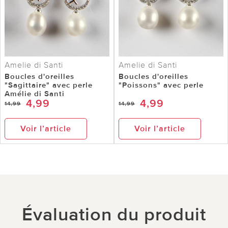
Amelie di Santi
Amelie di Santi
Boucles d'oreilles
Boucles d'oreilles
"Sagittaire" avec perle
"Poissons" avec perle
Amélie di Santi
4,99
4,99
14,99
14,99
Voir l’article
Voir l’article
Évaluation du produit