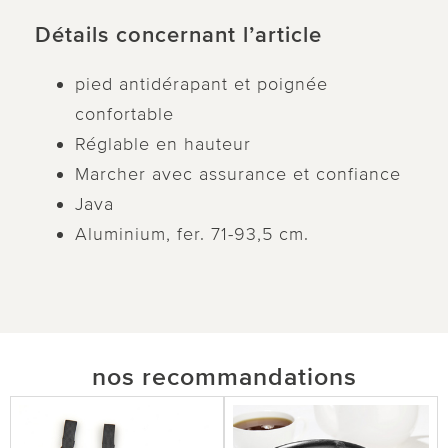
Détails concernant l’article
pied antidérapant et poignée
confortable
Réglable en hauteur
Marcher avec assurance et confiance
Java
Aluminium, fer. 71-93,5 cm.
nos recommandations