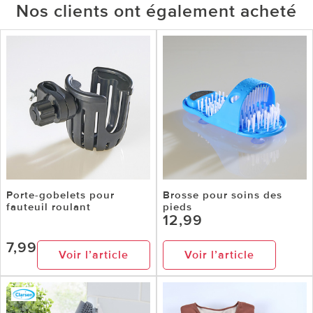
Nos clients ont également acheté
Porte-gobelets pour
Brosse pour soins des
fauteuil roulant
pieds
12,99
7,99
Voir l’article
Voir l’article