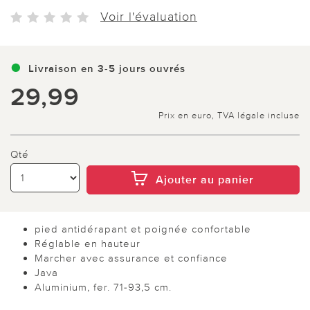
Voir l'évaluation
Livraison en 3-5 jours ouvrés
29,99
Prix en euro, TVA légale incluse
Qté
Ajouter au panier
pied antidérapant et poignée confortable
Réglable en hauteur
Marcher avec assurance et confiance
Java
Aluminium, fer. 71-93,5 cm.