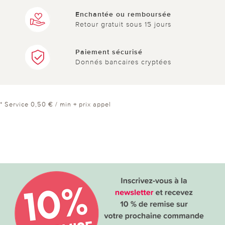
Enchantée ou remboursée
Retour gratuit sous 15 jours
Paiement sécurisé
Donnés bancaires cryptées
* Service 0,50 € / min + prix appel