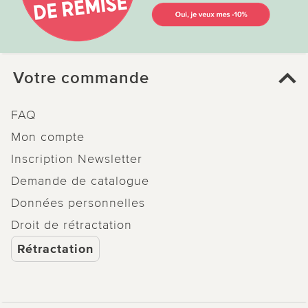
Votre commande
FAQ
Mon compte
Inscription Newsletter
Demande de catalogue
Données personnelles
Droit de rétractation
Rétractation