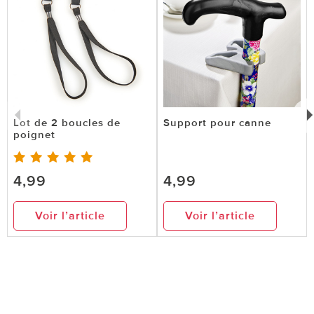
Lot de 2 boucles de
Support pour canne
poignet
4,99
4,99
Voir l’article
Voir l’article