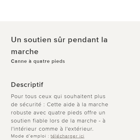
Un soutien sûr pendant la
marche
Canne à quatre pieds
Descriptif
Pour tous ceux qui souhaitent plus
de sécurité : Cette aide à la marche
robuste avec quatre pieds offre un
soutien fiable lors de la marche - à
l'intérieur comme à l'extérieur.
Mode d’emploi :
télécharger ici