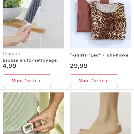
Clarsen
T-shirts "Leo" + uni-moka
Brosse multi-nettoyage
4,99
29,99
Voir l’article
Voir l’article