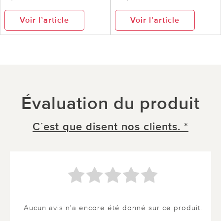
Voir l’article
Voir l’article
Évaluation du produit
C´est que disent nos clients. *
Aucun avis n'a encore été donné sur ce produit.