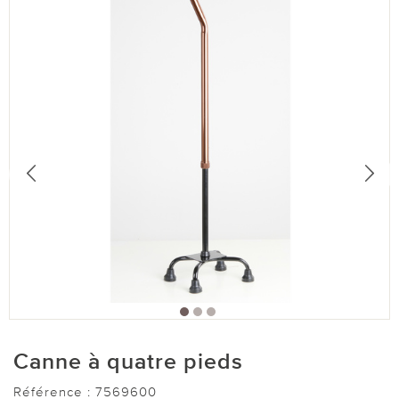
Canne à quatre pieds
Référence :
7569600