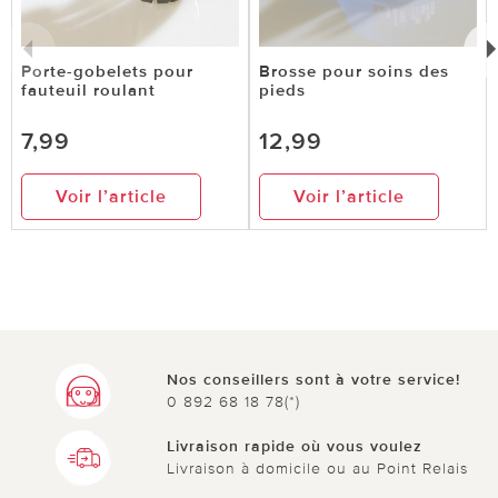
Porte-gobelets pour
Brosse pour soins des
fauteuil roulant
pieds
7,99
12,99
Voir l’article
Voir l’article
Nos conseillers sont à votre service!
0 892 68 18 78(*)
Livraison rapide où vous voulez
Livraison à domicile ou au Point Relais