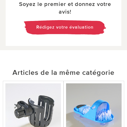
Soyez le premier et donnez votre
avis!
Rédigez votre évaluation
Articles de la même catégorie