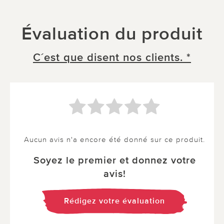
Évaluation du produit
C´est que disent nos clients. *
Aucun avis n'a encore été donné sur ce produit.
Soyez le premier et donnez votre
avis!
Rédigez votre évaluation