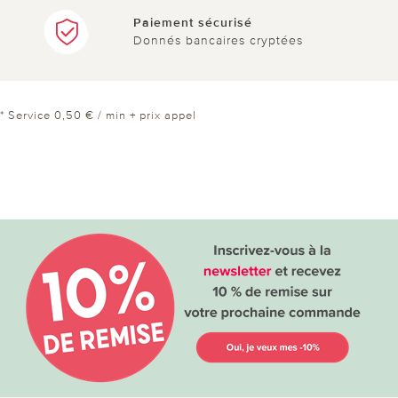
Paiement sécurisé
Donnés bancaires cryptées
* Service 0,50 € / min + prix appel