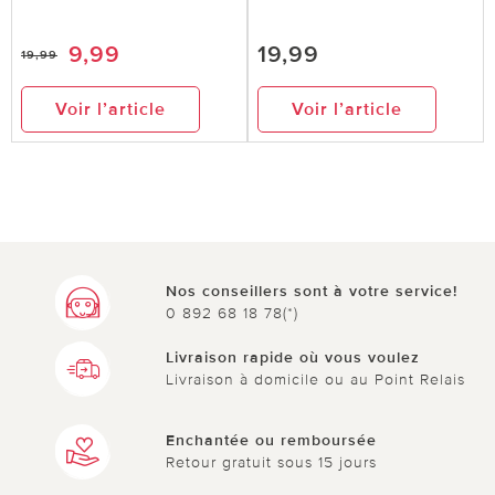
9,99
19,99
19,99
Voir l’article
Voir l’article
Nos conseillers sont à votre service!
0 892 68 18 78(*)
Livraison rapide où vous voulez
Livraison à domicile ou au Point Relais
Enchantée ou remboursée
Retour gratuit sous 15 jours