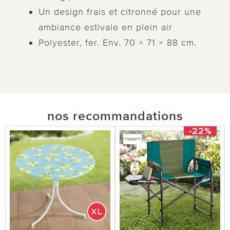
Un design frais et citronné pour une
ambiance estivale en plein air
Polyester, fer. Env. 70 × 71 × 88 cm.
nos recommandations
-22%