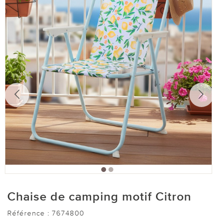
Chaise de camping motif Citron
Référence :
7674800