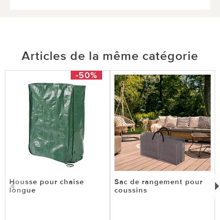
Articles de la même catégorie
-50%
Housse pour chaise
Sac de rangement pour
longue
coussins