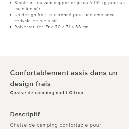
Stable et pouvant supporter jusqu'à 110 kg pour un
maintien sûr
Un design frais et citronné pour une ambiance
estivale en plein air
Polyester, fer. Env. 70 × 71 × 88 cm.
Confortablement assis dans un
design frais
Chaise de camping motif Citron
Descriptif
Chaise de camping confortable pour