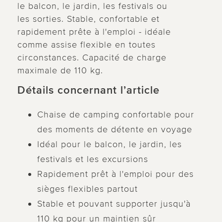
le balcon, le jardin, les festivals ou
les sorties. Stable, confortable et
rapidement prête à l'emploi - idéale
comme assise flexible en toutes
circonstances. Capacité de charge
maximale de 110 kg.
Détails concernant l’article
Chaise de camping confortable pour
des moments de détente en voyage
Idéal pour le balcon, le jardin, les
festivals et les excursions
Rapidement prêt à l'emploi pour des
sièges flexibles partout
Stable et pouvant supporter jusqu'à
110 kg pour un maintien sûr