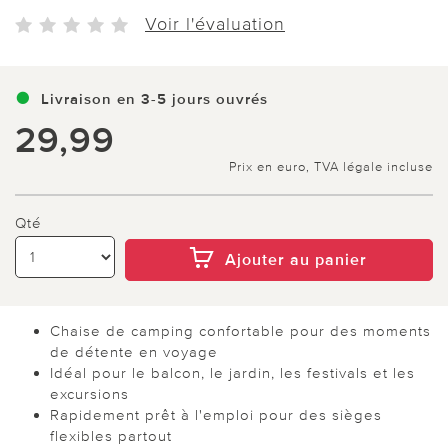
Voir l'évaluation
Livraison en 3-5 jours ouvrés
29,99
Prix en euro, TVA légale incluse
Qté
Ajouter au panier
Chaise de camping confortable pour des moments
de détente en voyage
Idéal pour le balcon, le jardin, les festivals et les
excursions
Rapidement prêt à l'emploi pour des sièges
flexibles partout