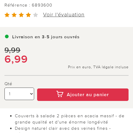
Référence :
6893600
Voir l'évaluation
Livraison en 3-5 jours ouvrés
9,99
6,99
Prix en euro, TVA légale incluse
Qté
Ajouter au panier
Couverts à salade 2 pièces en acacia massif - de
grande qualité et d'une énorme longévité
Design naturel clair avec des veines fines -