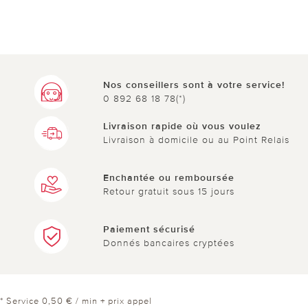
Nos conseillers sont à votre service!
0 892 68 18 78(*)
Livraison rapide où vous voulez
Livraison à domicile ou au Point Relais
Enchantée ou remboursée
Retour gratuit sous 15 jours
Paiement sécurisé
Donnés bancaires cryptées
* Service 0,50 € / min + prix appel