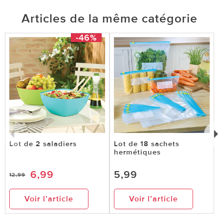
Articles de la même catégorie
-46%
Lot de 2 saladiers
Lot de 18 sachets
hermétiques
6,99
5,99
12,99
Voir l’article
Voir l’article