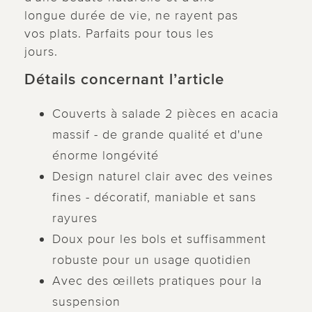
longue durée de vie, ne rayent pas
vos plats. Parfaits pour tous les
jours.
Détails concernant l’article
Couverts à salade 2 pièces en acacia
massif - de grande qualité et d'une
énorme longévité
Design naturel clair avec des veines
fines - décoratif, maniable et sans
rayures
Doux pour les bols et suffisamment
robuste pour un usage quotidien
Avec des œillets pratiques pour la
suspension