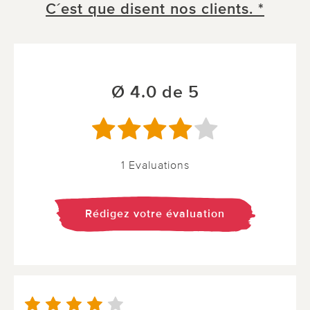
C´est que disent nos clients. *
Ø 4.0 de 5
1 Evaluations
Rédigez votre évaluation