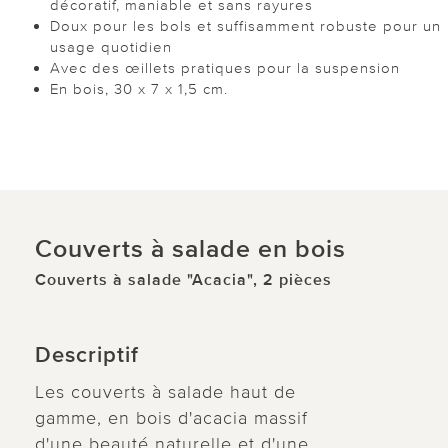
décoratif, maniable et sans rayures
Doux pour les bols et suffisamment robuste pour un
usage quotidien
Avec des œillets pratiques pour la suspension
En bois, 30 x 7 x 1,5 cm.
Couverts à salade en bois
Couverts à salade "Acacia", 2 pièces
Descriptif
Les couverts à salade haut de
gamme, en bois d'acacia massif
d'une beauté naturelle et d'une