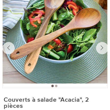
Couverts à salade "Acacia", 2
pièces