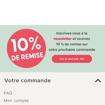
Votre commande
FAQ
Mon compte