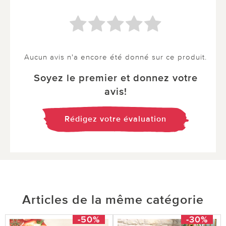
Aucun avis n'a encore été donné sur ce produit.
Soyez le premier et donnez votre
avis!
Rédigez votre évaluation
Articles de la même catégorie
-50%
-30%