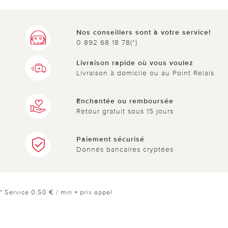
Nos conseillers sont à votre service!
0 892 68 18 78(*)
Livraison rapide où vous voulez
Livraison à domicile ou au Point Relais
Enchantée ou remboursée
Retour gratuit sous 15 jours
Paiement sécurisé
Donnés bancaires cryptées
* Service 0,50 € / min + prix appel