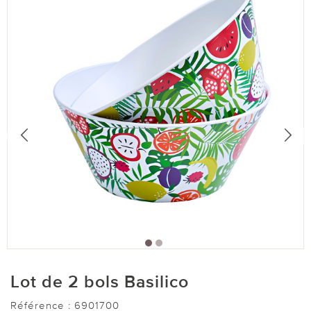
Lot de 2 bols Basilico
Référence :
6901700