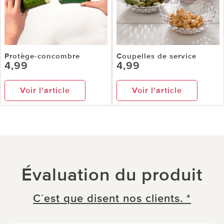
Protège-concombre
Coupelles de service
4,99
4,99
Voir l’article
Voir l’article
Évaluation du produit
C´est que disent nos clients. *