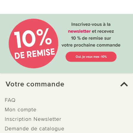
Votre commande
FAQ
Mon compte
Inscription Newsletter
Demande de catalogue