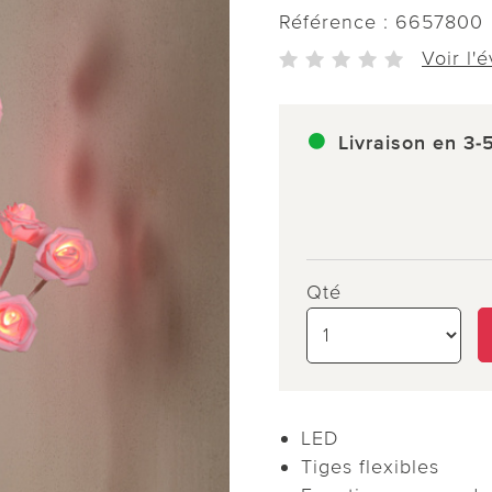
Référence :
6657800
Voir l'
Livraison en 3-
Qté
LED
Tiges flexibles