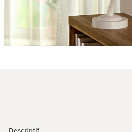
Descriptif