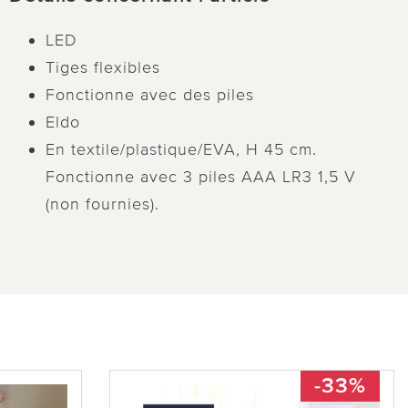
LED
Tiges flexibles
Fonctionne avec des piles
Eldo
En textile/plastique/EVA, H 45 cm.
Fonctionne avec 3 piles AAA LR3 1,5 V
(non fournies).
-33%