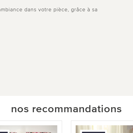
ambiance dans votre pièce, grâce à sa
nos recommandations