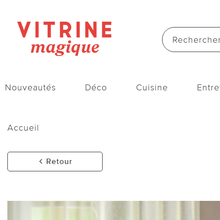
Nouveautés
Déco
Cuisine
Entre
Accueil
Retour