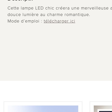
Cette lampe LED chic créera une merveilleuse 
douce lumière au charme romantique.
Mode d’emploi :
télécharger ici