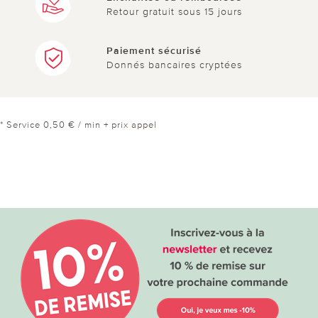
Retour gratuit sous 15 jours
Paiement sécurisé
Donnés bancaires cryptées
* Service 0,50 € / min + prix appel