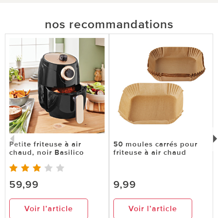
nos recommandations
Petite friteuse à air
50 moules carrés pour
chaud, noir Basilico
friteuse à air chaud
59,99
9,99
Voir l’article
Voir l’article