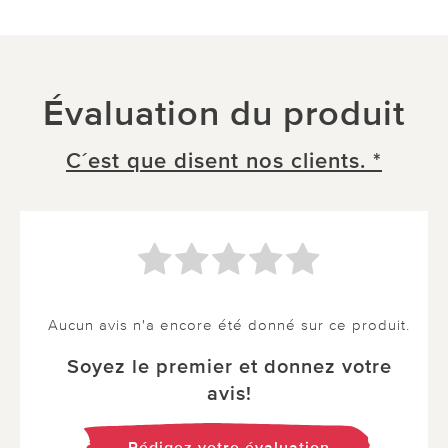
Évaluation du produit
C´est que disent nos clients. *
Aucun avis n'a encore été donné sur ce produit.
Soyez le premier et donnez votre
avis!