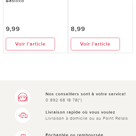
Basilico
9,99
8,99
Voir l’article
Voir l’article
Nos conseillers sont à votre service!
0 892 68 18 78(*)
Livraison rapide où vous voulez
Livraison à domicile ou au Point Relais
Enchantée ou remboursée