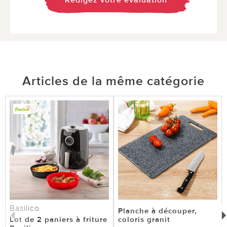
Rédigez votre évaluation
Articles de la même catégorie
Basilico
Planche à découper,
Lot de 2 paniers à friture
coloris granit