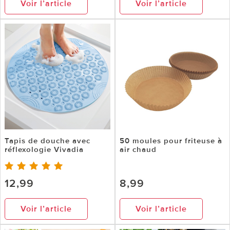
Voir l’article
Voir l’article
Tapis de douche avec
50 moules pour friteuse à
réflexologie Vivadia
air chaud
12,99
8,99
Voir l’article
Voir l’article