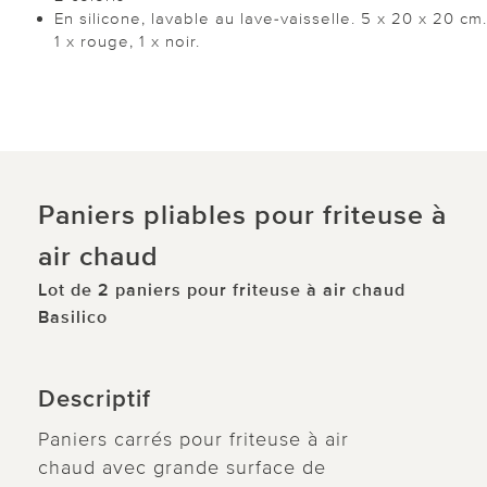
En silicone, lavable au lave-vaisselle. 5 x 20 x 20 cm.
1 x rouge, 1 x noir.
Paniers pliables pour friteuse à
air chaud
Lot de 2 paniers pour friteuse à air chaud
Basilico
Descriptif
Paniers carrés pour friteuse à air
chaud avec grande surface de