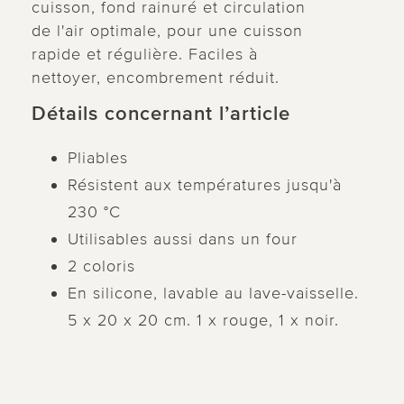
cuisson, fond rainuré et circulation
de l'air optimale, pour une cuisson
rapide et régulière. Faciles à
nettoyer, encombrement réduit.
Détails concernant l’article
Pliables
Résistent aux températures jusqu'à
230 °C
Utilisables aussi dans un four
2 coloris
En silicone, lavable au lave-vaisselle.
5 x 20 x 20 cm. 1 x rouge, 1 x noir.