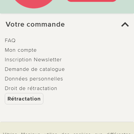
Votre commande
FAQ
Mon compte
Inscription Newsletter
Demande de catalogue
Données personnelles
Droit de rétractation
Rétractation
Paiement & Livraison