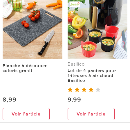
Basilico
Planche à découper,
coloris granit
Lot de 4 paniers pour
friteuses à air chaud
Basilico
8,99
9,99
Voir l’article
Voir l’article