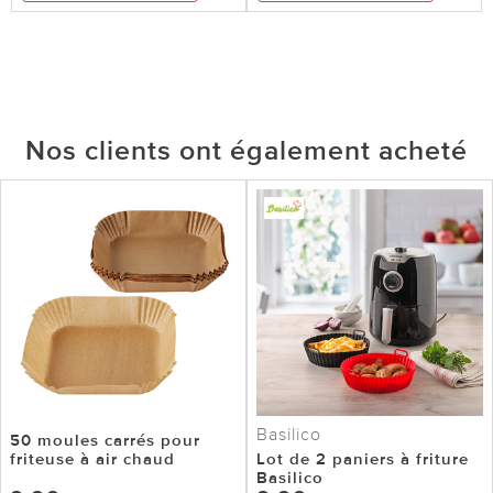
Nos clients ont également acheté
Basilico
50 moules carrés pour
friteuse à air chaud
Lot de 2 paniers à friture
Basilico