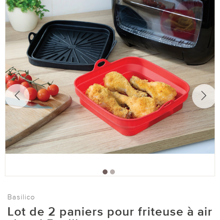
Basilico
Lot de 2 paniers pour friteuse à air