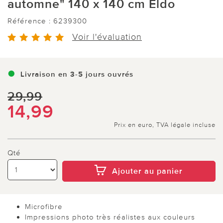
automne" 140 x 140 cm Eldo
Référence :
6239300
Voir l'évaluation
Livraison en 3-5 jours ouvrés
29,99
14,99
Prix en euro, TVA légale incluse
Qté
Ajouter au panier
Microfibre
Impressions photo très réalistes aux couleurs