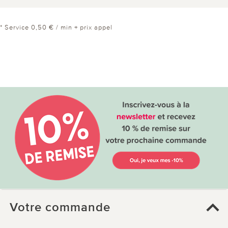
* Service 0,50 € / min + prix appel
Votre commande