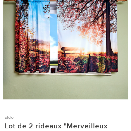
Eldo
Lot de 2 rideaux "Merveilleux