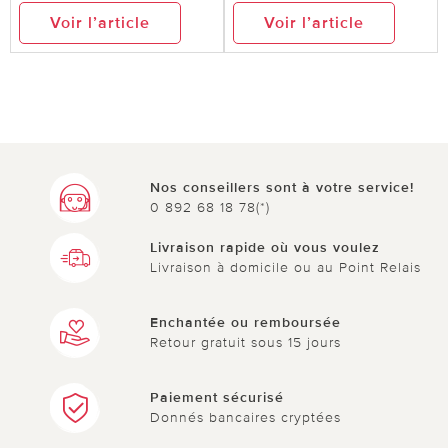
Voir l’article
Voir l’article
Nos conseillers sont à votre service!
0 892 68 18 78(*)
Livraison rapide où vous voulez
Livraison à domicile ou au Point Relais
Enchantée ou remboursée
Retour gratuit sous 15 jours
Paiement sécurisé
Donnés bancaires cryptées