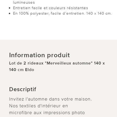
lumineuses
Entretien facile et couleurs résistantes
En 100% polyester, facile d’entretien. 140 x 140 cm.
Information produit
Lot de 2 rideaux "Merveilleux automne" 140 x
140 cm Eldo
Descriptif
Invitez l'automne dans votre maison.
Nos textiles d'intérieur en
microfibre aux impressions photo