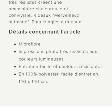
très réalistes créent une
atmosphère chaleureuse et
conviviale. Rideaux "Merveilleux
automne". Pour tringles à rideaux.
Détails concernant l’article
Microfibre
Impressions photo très réalistes aux
couleurs lumineuses
Entretien facile et couleurs résistantes
En 100% polyester, facile d’entretien.
140 x 140 cm.