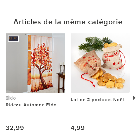
Articles de la même catégorie
Eldo
Lot de 2 pochons Noël
Rideau Automne Eldo
32,99
4,99