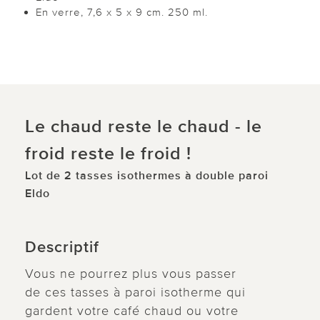
En verre, 7,6 x 5 x 9 cm. 250 ml.
Le chaud reste le chaud - le
froid reste le froid !
Lot de 2 tasses isothermes à double paroi
Eldo
Descriptif
Vous ne pourrez plus vous passer
de ces tasses à paroi isotherme qui
gardent votre café chaud ou votre