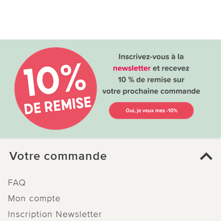
Votre commande
FAQ
Mon compte
Inscription Newsletter