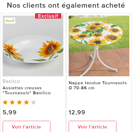
Nos clients ont également acheté
Exclusif
Basilico
Nappe tendue Tournesols
Assiettes creuses
Ø 70-86 cm
"Tournesols" Basilico
5,99
12,99
Voir l’article
Voir l’article