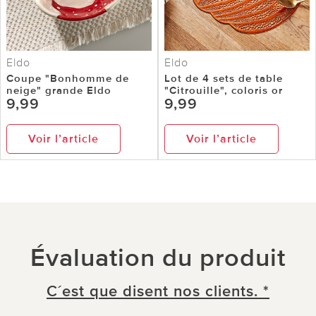
Eldo
Eldo
Coupe "Bonhomme de
Lot de 4 sets de table
neige" grande Eldo
"Citrouille", coloris or
9,99
9,99
Voir l’article
Voir l’article
Évaluation du produit
C´est que disent nos clients. *