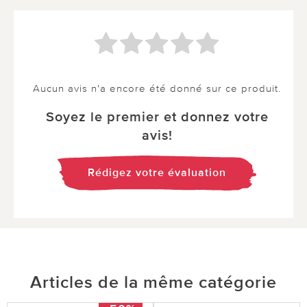
Aucun avis n'a encore été donné sur ce produit.
Soyez le premier et donnez votre
avis!
Rédigez votre évaluation
Articles de la même catégorie