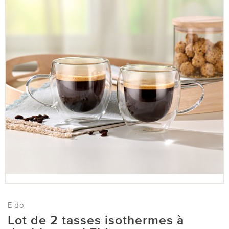
Eldo
Lot de 2 tasses isothermes à