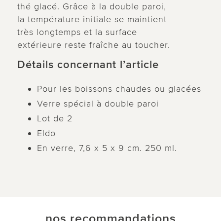
thé glacé. Grâce à la double paroi,
la température initiale se maintient
très longtemps et la surface
extérieure reste fraîche au toucher.
Détails concernant l’article
Pour les boissons chaudes ou glacées
Verre spécial à double paroi
Lot de 2
Eldo
En verre, 7,6 x 5 x 9 cm. 250 ml.
nos recommandations