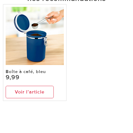
Boîte à café, bleu
9,99
Voir l’article