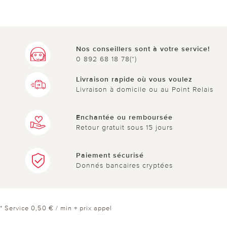
Nos conseillers sont à votre service!
0 892 68 18 78(*)
Livraison rapide où vous voulez
Livraison à domicile ou au Point Relais
Enchantée ou remboursée
Retour gratuit sous 15 jours
Paiement sécurisé
Donnés bancaires cryptées
* Service 0,50 € / min + prix appel