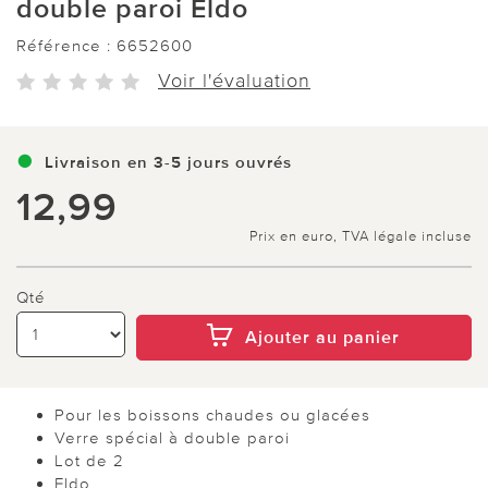
double paroi Eldo
Référence :
6652600
Voir l'évaluation
Livraison en 3-5 jours ouvrés
12,99
Prix en euro, TVA légale incluse
Qté
Ajouter au panier
Pour les boissons chaudes ou glacées
Verre spécial à double paroi
Lot de 2
Eldo