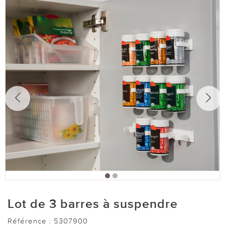
Lot de 3 barres à suspendre
Référence :
5307900