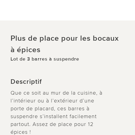
Plus de place pour les bocaux
à épices
Lot de 3 barres à suspendre
Descriptif
Que ce soit au mur de la cuisine, à
l’intérieur ou à l’extérieur d’une
porte de placard, ces barres à
suspendre s’installent facilement
partout. Assez de place pour 12
épices !