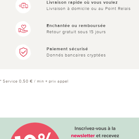
Livraison rapide où vous voulez
Livraison à domicile ou au Point Relais
Enchantée ou remboursée
Retour gratuit sous 15 jours
Paiement sécurisé
Donnés bancaires cryptées
* Service 0,50 € / min + prix appel