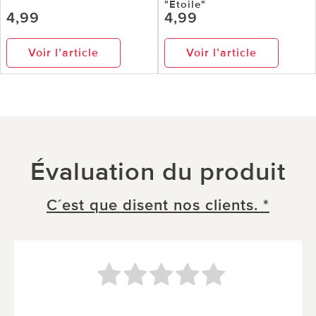
"Étoile"
4,99
4,99
Voir l’article
Voir l’article
Évaluation du produit
C´est que disent nos clients. *