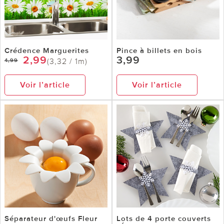
Crédence Marguerites
Pince à billets en bois
2,99
3,99
(3,32 / 1m)
4,99
Voir l’article
Voir l’article
Séparateur d'œufs Fleur
Lots de 4 porte couverts