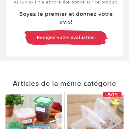
Aucun avis n'a encore été donné sur ce produit.
Soyez le premier et donnez votre
avis!
Rédigez votre évaluation
Articles de la même catégorie
-50%