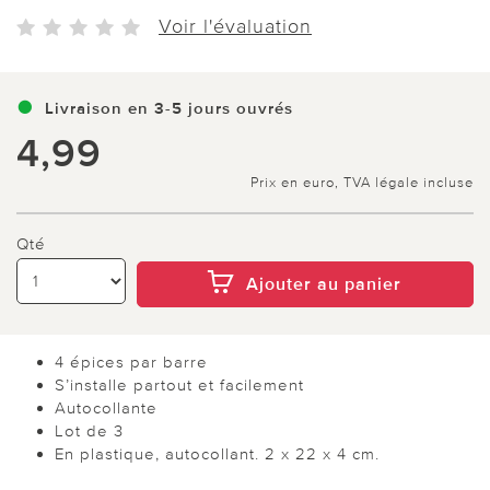
Voir l'évaluation
Livraison en 3-5 jours ouvrés
4,99
Prix en euro, TVA légale incluse
Qté
Ajouter au panier
4 épices par barre
S’installe partout et facilement
Autocollante
Lot de 3
En plastique, autocollant. 2 x 22 x 4 cm.