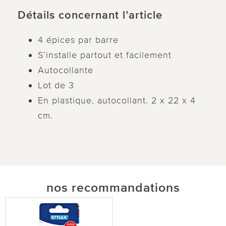
Détails concernant l’article
4 épices par barre
S’installe partout et facilement
Autocollante
Lot de 3
En plastique, autocollant. 2 x 22 x 4
cm.
nos recommandations