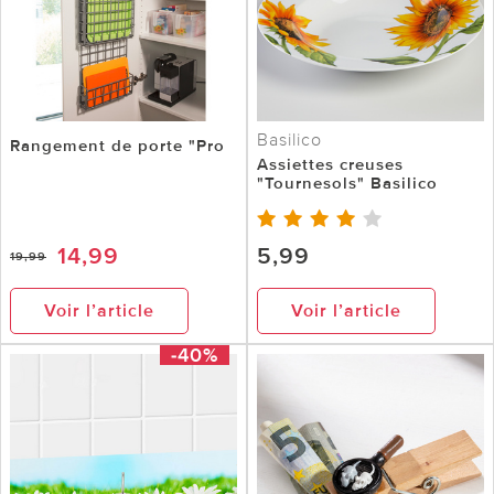
Basilico
Rangement de porte "Pro
Assiettes creuses
"Tournesols" Basilico
14,99
5,99
19,99
Voir l’article
Voir l’article
-40%