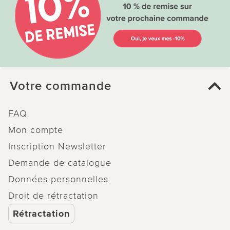
Votre commande
FAQ
Mon compte
Inscription Newsletter
Demande de catalogue
Données personnelles
Droit de rétractation
Rétractation