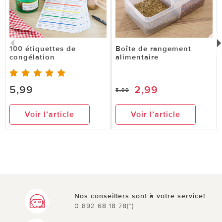
100 étiquettes de
Boîte de rangement
congélation
alimentaire
5,99
2,99
5,99
Voir l’article
Voir l’article
Nos conseillers sont à votre service!
0 892 68 18 78(*)