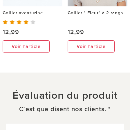
Collier aventurine
Collier " Fleur" à 2 rangs
12,99
12,99
Voir l’article
Voir l’article
Évaluation du produit
C´est que disent nos clients. *