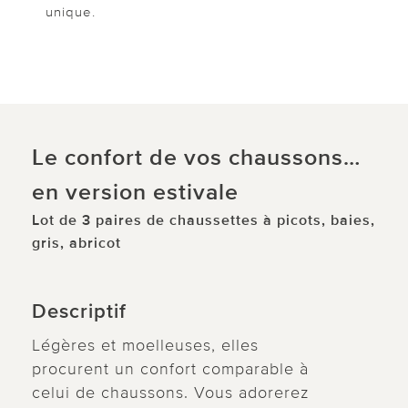
unique.
Le confort de vos chaussons…
en version estivale
Lot de 3 paires de chaussettes à picots, baies,
gris, abricot
Descriptif
Légères et moelleuses, elles
procurent un confort comparable à
celui de chaussons. Vous adorerez