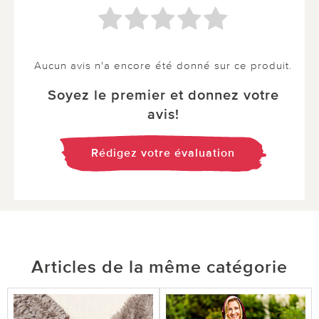
Aucun avis n'a encore été donné sur ce produit.
Soyez le premier et donnez votre
avis!
Rédigez votre évaluation
Articles de la même catégorie