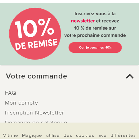
Votre commande
FAQ
Mon compte
Inscription Newsletter
Demande de catalogue
Données personnelles
Vitrine Magique utilise des cookies ave différentes