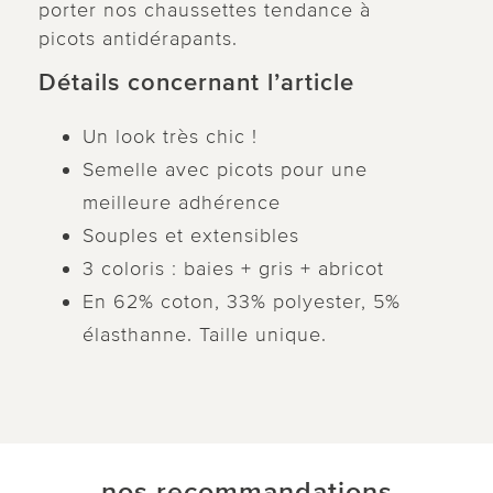
porter nos chaussettes tendance à
picots antidérapants.
Détails concernant l’article
Un look très chic !
Semelle avec picots pour une
meilleure adhérence
Souples et extensibles
3 coloris : baies + gris + abricot
En 62% coton, 33% polyester, 5%
élasthanne. Taille unique.
nos recommandations