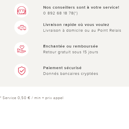
Nos conseillers sont à votre service!
0 892 68 18 78(*)
Livraison rapide où vous voulez
Livraison à domicile ou au Point Relais
Enchantée ou remboursée
Retour gratuit sous 15 jours
Paiement sécurisé
Donnés bancaires cryptées
* Service 0,50 € / min + prix appel