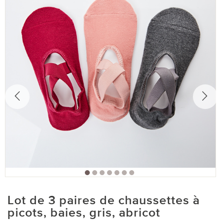
Lot de 3 paires de chaussettes à
picots, baies, gris, abricot