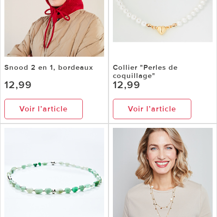
Snood 2 en 1, bordeaux
Collier "Perles de
coquillage"
12,99
12,99
Voir l’article
Voir l’article