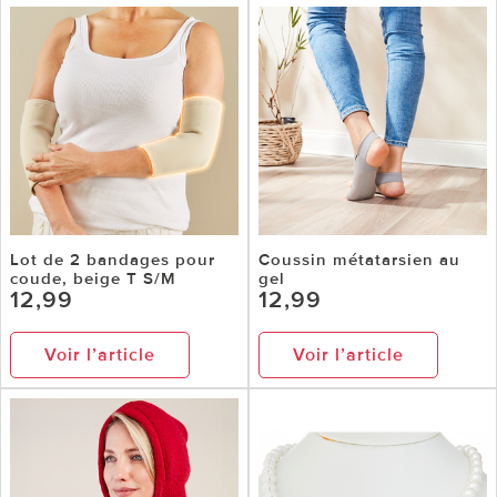
Lot de 2 bandages pour
Coussin métatarsien au
coude, beige T S/M
gel
12,99
12,99
Voir l’article
Voir l’article