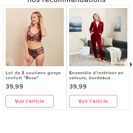
Lot de 3 soutiens-gorge
Ensemble d'intérieur en
confort "Rose"
velours, bordeaux
39,99
39,99
Voir l’article
Voir l’article