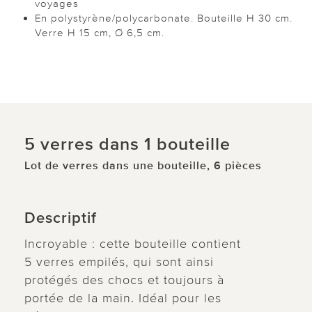
voyages
En polystyrène/polycarbonate. Bouteille H 30 cm.
Verre H 15 cm, Ø 6,5 cm.
5 verres dans 1 bouteille
Lot de verres dans une bouteille, 6 pièces
Descriptif
Incroyable : cette bouteille contient
5 verres empilés, qui sont ainsi
protégés des chocs et toujours à
portée de la main. Idéal pour les