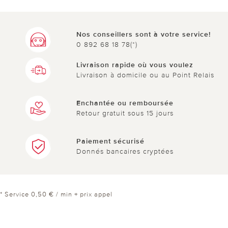
Nos conseillers sont à votre service!
0 892 68 18 78(*)
Livraison rapide où vous voulez
Livraison à domicile ou au Point Relais
Enchantée ou remboursée
Retour gratuit sous 15 jours
Paiement sécurisé
Donnés bancaires cryptées
* Service 0,50 € / min + prix appel