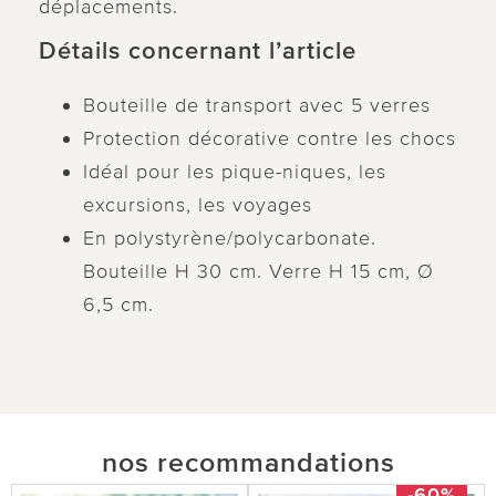
déplacements.
Détails concernant l’article
Bouteille de transport avec 5 verres
Protection décorative contre les chocs
Idéal pour les pique-niques, les
excursions, les voyages
En polystyrène/polycarbonate.
Bouteille H 30 cm. Verre H 15 cm, Ø
6,5 cm.
nos recommandations
-60%