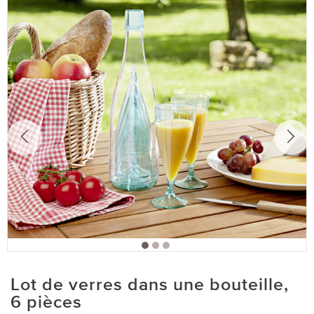
Lot de verres dans une bouteille,
6 pièces