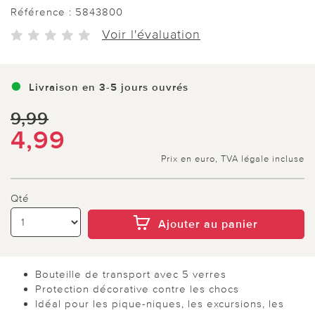
Référence :
5843800
Voir l'évaluation
Livraison en 3-5 jours ouvrés
9,99
4,99
Prix en euro, TVA légale incluse
Qté
Ajouter au panier
Bouteille de transport avec 5 verres
Protection décorative contre les chocs
Idéal pour les pique-niques, les excursions, les