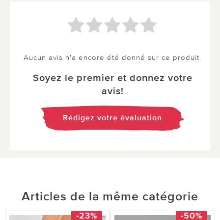
Aucun avis n'a encore été donné sur ce produit.
Soyez le premier et donnez votre
avis!
Rédigez votre évaluation
Articles de la même catégorie
-23%
-50%