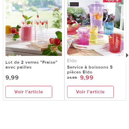
Eldo
Lot de 2 verres "Fraise"
avec pailles
Service à boissons 5
pièces Eldo
9,99
9,99
24,99
Voir l’article
Voir l’article