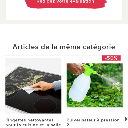
Rédigez votre évaluation
Articles de la même catégorie
-50%
Lingettes nettoyantes
Pulvérisateur à pression
pour la cuisine et la salle
2l