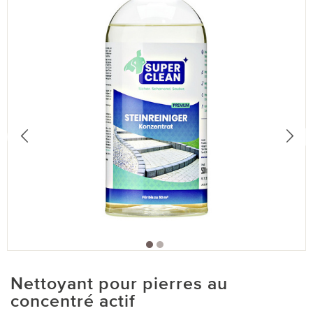
Nettoyant pour pierres au
concentré actif