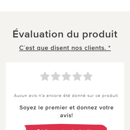
Évaluation du produit
C´est que disent nos clients. *
Aucun avis n'a encore été donné sur ce produit.
Soyez le premier et donnez votre
avis!