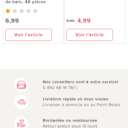
de bain, 40 pièces
6,99
4,99
9,99
Voir l’article
Voir l’article
Nos conseillers sont à votre service!
0 892 68 18 78(*)
Livraison rapide où vous voulez
Livraison à domicile ou au Point Relais
Enchantée ou remboursée
Retour gratuit sous 15 jours