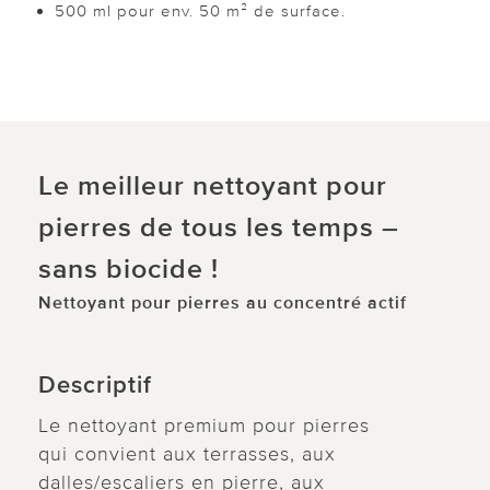
500 ml pour env. 50 m² de surface.
Le meilleur nettoyant pour
pierres de tous les temps –
sans biocide !
Nettoyant pour pierres au concentré actif
Descriptif
Le nettoyant premium pour pierres
qui convient aux terrasses, aux
dalles/escaliers en pierre, aux