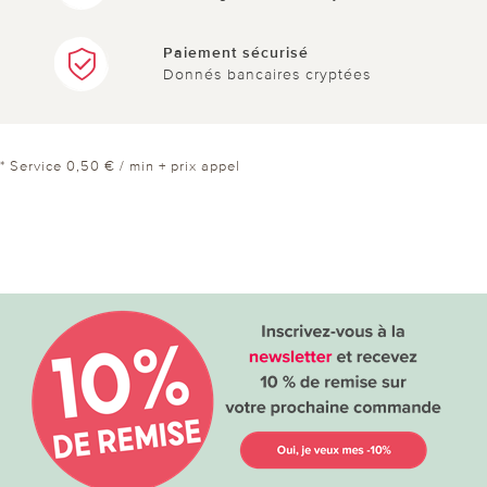
Paiement sécurisé
Donnés bancaires cryptées
* Service 0,50 € / min + prix appel