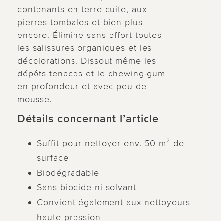
contenants en terre cuite, aux
pierres tombales et bien plus
encore. Élimine sans effort toutes
les salissures organiques et les
décolorations. Dissout même les
dépôts tenaces et le chewing-gum
en profondeur et avec peu de
mousse.
Détails concernant l’article
Suffit pour nettoyer env. 50 m² de
surface
Biodégradable
Sans biocide ni solvant
Convient également aux nettoyeurs
haute pression