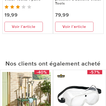
Tools
19,99
79,99
Voir l’article
Voir l’article
Nos clients ont également acheté
-40%
-57%