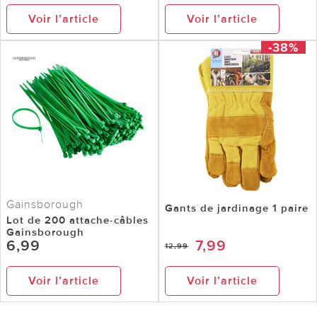
Voir l’article
Voir l’article
-38%
Gainsborough
Gants de jardinage 1 paire
Lot de 200 attache-câbles
Gainsborough
6,99
7,99
12,99
Voir l’article
Voir l’article