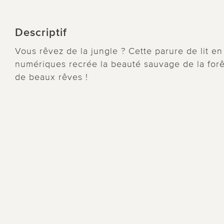
Descriptif
Vous rêvez de la jungle ? Cette parure de lit e
numériques recrée la beauté sauvage de la forêt
de beaux rêves !