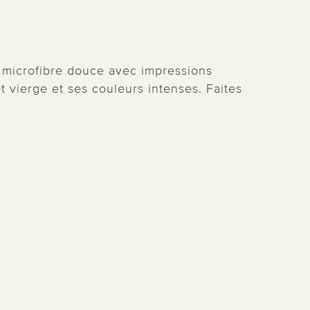
n microfibre douce avec impressions
 vierge et ses couleurs intenses. Faites