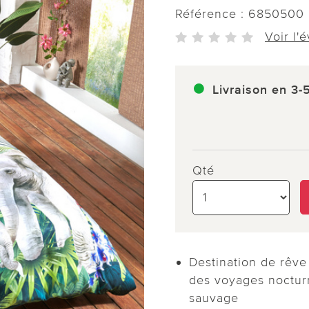
Référence :
6850500
Voir l'
Livraison en 3-
Qté
Destination de rêve :
des voyages noctur
sauvage