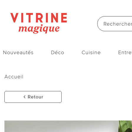
Nouveautés
Déco
Cuisine
Entre
Accueil
Retour