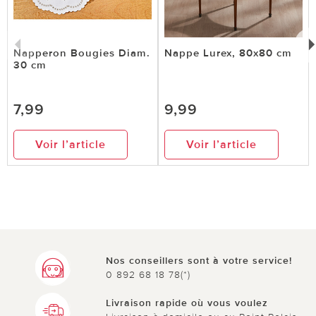
Napperon Bougies Diam.
Nappe Lurex, 80x80 cm
30 cm
7,99
9,99
Voir l’article
Voir l’article
Nos conseillers sont à votre service!
0 892 68 18 78(*)
Livraison rapide où vous voulez