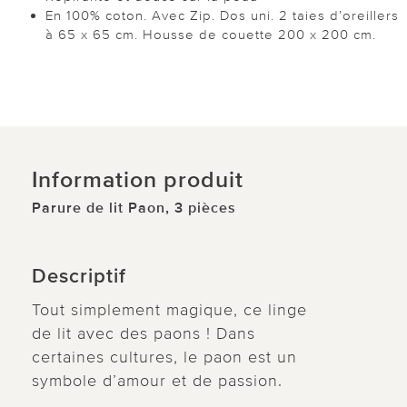
En 100% coton. Avec Zip. Dos uni. 2 taies d’oreillers
à 65 x 65 cm. Housse de couette 200 x 200 cm.
Information produit
Parure de lit Paon, 3 pièces
Descriptif
Tout simplement magique, ce linge
de lit avec des paons ! Dans
certaines cultures, le paon est un
symbole d’amour et de passion.