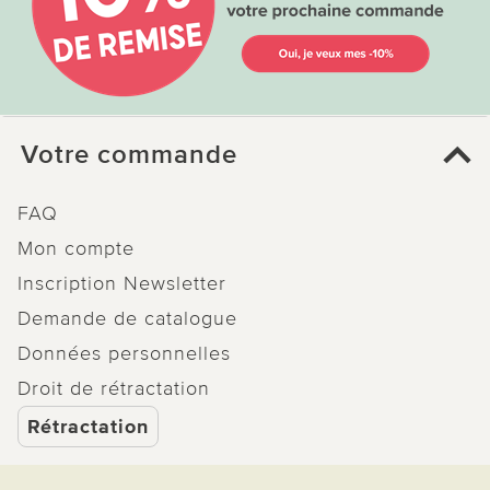
Votre commande
FAQ
Mon compte
Inscription Newsletter
Demande de catalogue
Données personnelles
Droit de rétractation
Rétractation