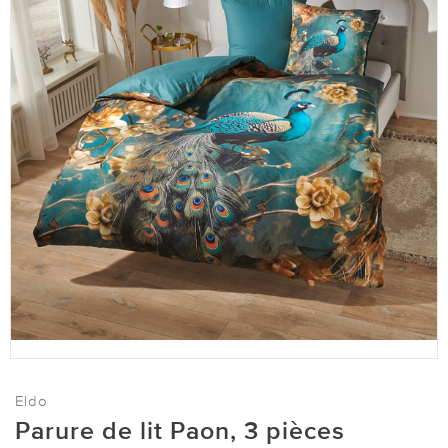
Eldo
Parure de lit Paon, 3 pièces