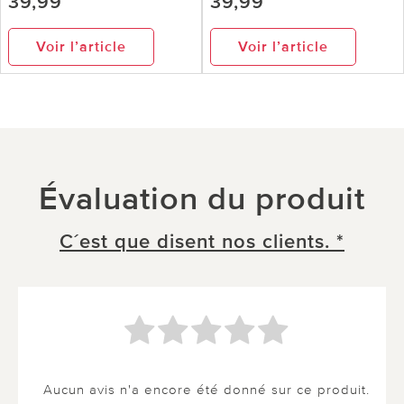
39,99
39,99
Voir l’article
Voir l’article
Évaluation du produit
C´est que disent nos clients. *
Aucun avis n'a encore été donné sur ce produit.