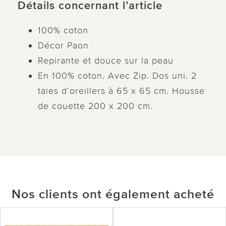
Détails concernant l’article
100% coton
Décor Paon
Repirante et douce sur la peau
En 100% coton. Avec Zip. Dos uni. 2
taies d’oreillers à 65 x 65 cm. Housse
de couette 200 x 200 cm.
Nos clients ont également acheté