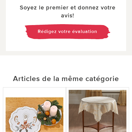
Soyez le premier et donnez votre
avis!
Rédigez votre évaluation
Articles de la même catégorie