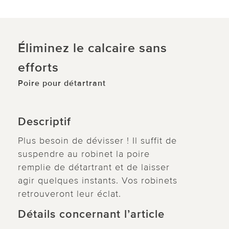
Éliminez le calcaire sans
efforts
Poire pour détartrant
Descriptif
Plus besoin de dévisser ! Il suffit de
suspendre au robinet la poire
remplie de détartrant et de laisser
agir quelques instants. Vos robinets
retrouveront leur éclat.
Détails concernant l’article