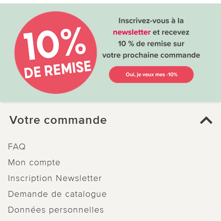
Votre commande
FAQ
Mon compte
Inscription Newsletter
Demande de catalogue
Données personnelles