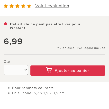
Voir l'évaluation
Cet article ne peut pas être livré pour
l'instant
6,99
Prix en euro, TVA légale incluse
Qté
Ajouter au panier
Pour robinets courants
En silicone. 5,7 x 1,5 x 3,5 cm.