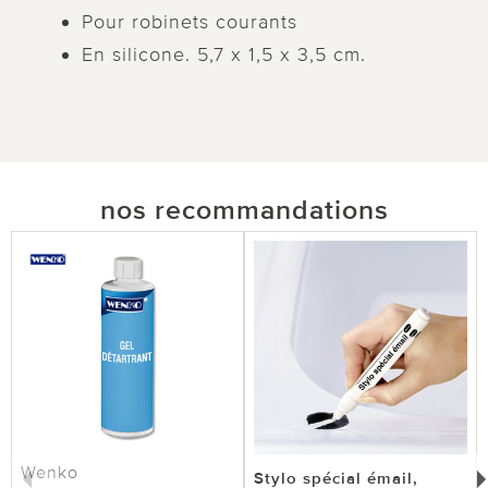
Pour robinets courants
En silicone. 5,7 x 1,5 x 3,5 cm.
nos recommandations
Wenko
Stylo spécial émail,