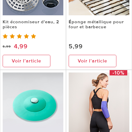
Kit économiseur d'eau, 2
Éponge métallique pour
pièces
four et barbecue
4,99
5,99
6,99
Voir l’article
Voir l’article
-10%