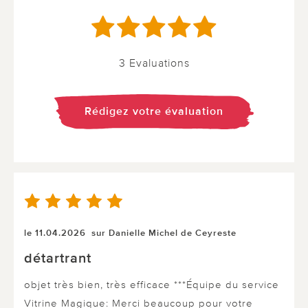
3 Evaluations
Rédigez votre évaluation
le 11.04.2026
sur Danielle Michel de Ceyreste
détartrant
objet très bien, très efficace ***Équipe du service
Vitrine Magique: Merci beaucoup pour votre