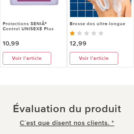
Protections SENIÂ®
Brosse dos ultra-longue
Control UNISEXE Plus
10,99
12,99
Voir l’article
Voir l’article
Évaluation du produit
C´est que disent nos clients. *