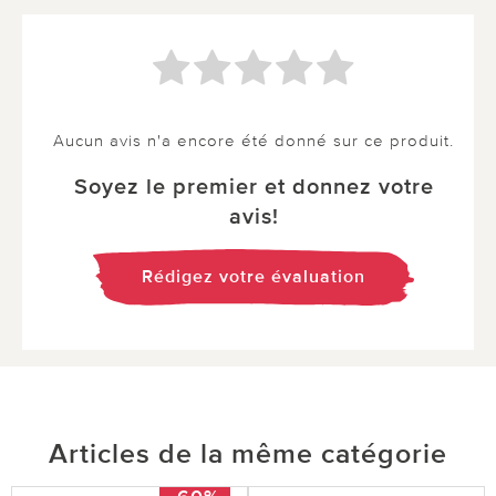
Aucun avis n'a encore été donné sur ce produit.
Soyez le premier et donnez votre
avis!
Rédigez votre évaluation
Articles de la même catégorie