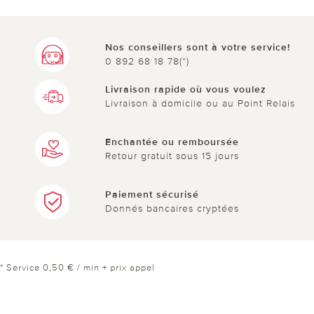
Nos conseillers sont à votre service!
0 892 68 18 78(*)
Livraison rapide où vous voulez
Livraison à domicile ou au Point Relais
Enchantée ou remboursée
Retour gratuit sous 15 jours
Paiement sécurisé
Donnés bancaires cryptées
* Service 0,50 € / min + prix appel