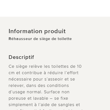
Information produit
Réhausseur de siège de toilette
Descriptif
Ce siège relève les toilettes de 10
cm et contribue à réduire l’effort
nécessaire pour s’asseoir et se
relever, dans des conditions
d’usage normal. Surface non
poreuse et lavable – se fixe
simplement à l’aide de sangles et