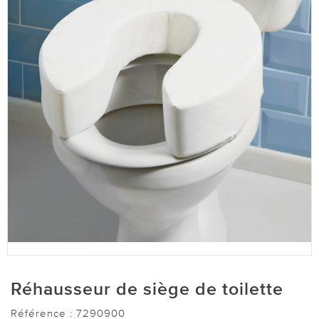
Réhausseur de siège de toilette
Référence :
7290900