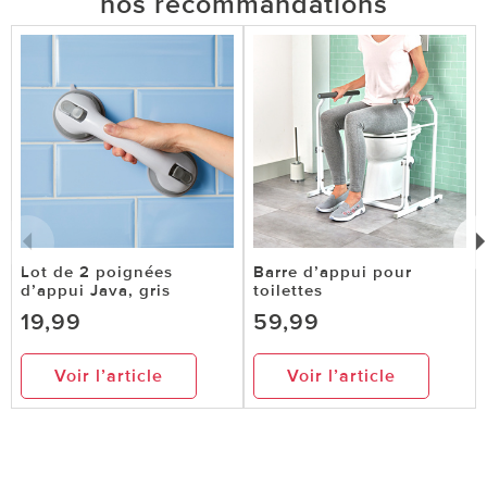
nos recommandations
Lot de 2 poignées
Barre d’appui pour
d’appui Java, gris
toilettes
19,99
59,99
Voir l’article
Voir l’article