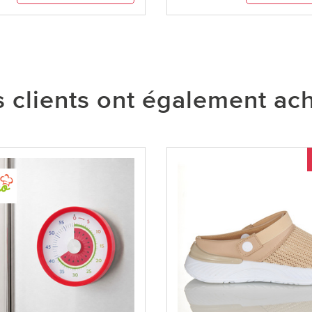
 clients ont également ac