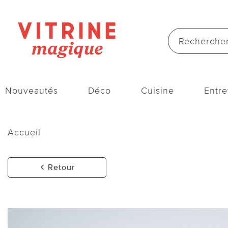
Nouveautés
Déco
Cuisine
Entre
Accueil
Retour