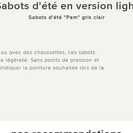
abots d'été en version lig
Sabots d'été "Pam" gris clair
us ou avec des chaussettes, ces sabots
 légèreté. Sans points de pression et
 indiquer la pointure souhaitée lors de la