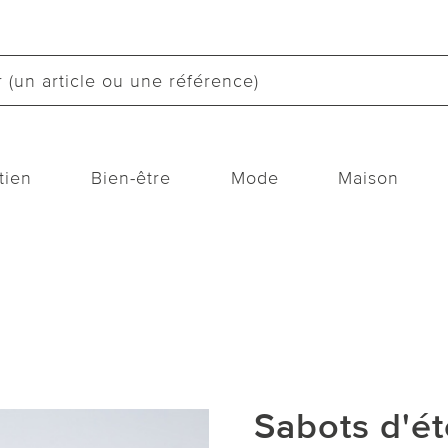
tien
Bien-être
Mode
Maison
Sabots d'ét