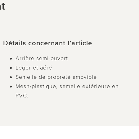
ht
Détails concernant l’article
Arrière semi-ouvert
Léger et aéré
Semelle de propreté amovible
Mesh/plastique, semelle extérieure en
PVC.