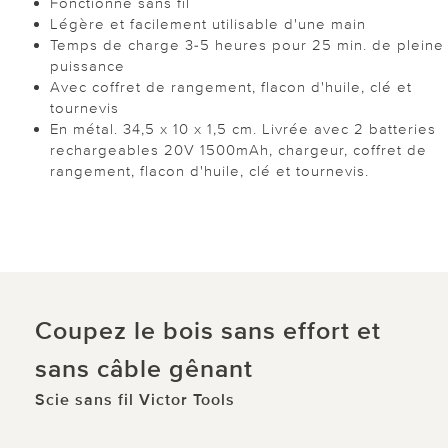
Fonctionne sans fil
Légère et facilement utilisable d'une main
Temps de charge 3-5 heures pour 25 min. de pleine
puissance
Avec coffret de rangement, flacon d'huile, clé et
tournevis
En métal. 34,5 x 10 x 1,5 cm. Livrée avec 2 batteries
rechargeables 20V 1500mAh, chargeur, coffret de
rangement, flacon d'huile, clé et tournevis.
Coupez le bois sans effort et
sans câble gênant
Scie sans fil Victor Tools