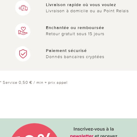
Livraison rapide où vous voulez
Livraison à domicile ou au Point Relais
Enchantée ou remboursée
Retour gratuit sous 15 jours
Paiement sécurisé
Donnés bancaires cryptées
* Service 0,50 € / min + prix appel