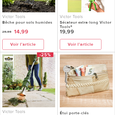
Victor Tools
Victor Tools
Bêche pour sols humides
Sécateur extra-long Victor
Tools®
14,99
19,99
29,99
Voir l’article
Voir l’article
-25%
Victor Tools
Étui porte-clés