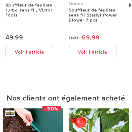
Genius
Souffleur de feuilles
turbo sans fil, Victor
Souffleur de feuilles
Tools
sans fil Starlyf Power
Blower 7 pcs.
49,99
69,99
79,99
Voir l’article
Voir l’article
Nos clients ont également acheté
-50%