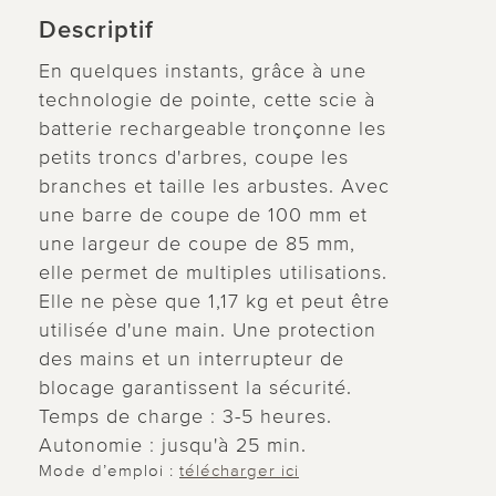
Descriptif
En quelques instants, grâce à une
technologie de pointe, cette scie à
batterie rechargeable tronçonne les
petits troncs d'arbres, coupe les
branches et taille les arbustes. Avec
une barre de coupe de 100 mm et
une largeur de coupe de 85 mm,
elle permet de multiples utilisations.
Elle ne pèse que 1,17 kg et peut être
utilisée d'une main. Une protection
des mains et un interrupteur de
blocage garantissent la sécurité.
Temps de charge : 3-5 heures.
Autonomie : jusqu'à 25 min.
Mode d’emploi :
télécharger ici