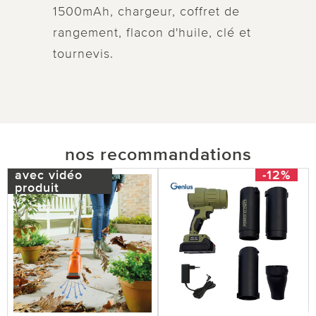
1500mAh, chargeur, coffret de
rangement, flacon d'huile, clé et
tournevis.
nos recommandations
avec vidéo
-12%
produit