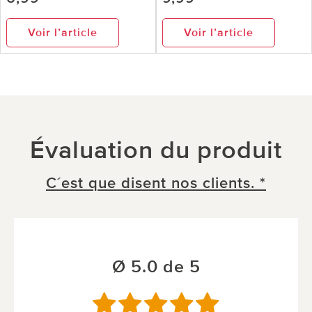
Voir l’article
Voir l’article
Évaluation du produit
C´est que disent nos clients. *
Ø 5.0 de 5