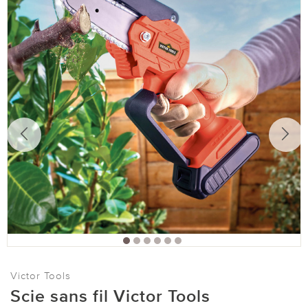
Victor Tools
Scie sans fil Victor Tools