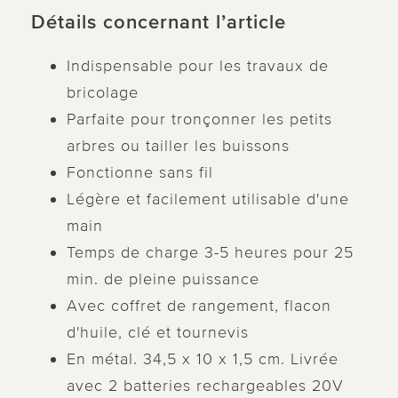
Détails concernant l’article
Indispensable pour les travaux de
bricolage
Parfaite pour tronçonner les petits
arbres ou tailler les buissons
Fonctionne sans fil
Légère et facilement utilisable d'une
main
Temps de charge 3-5 heures pour 25
min. de pleine puissance
Avec coffret de rangement, flacon
d'huile, clé et tournevis
En métal. 34,5 x 10 x 1,5 cm. Livrée
avec 2 batteries rechargeables 20V