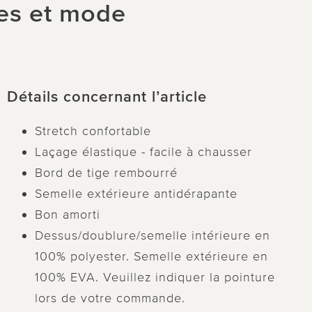
les et mode
Détails concernant l’article
Stretch confortable
Laçage élastique - facile à chausser
Bord de tige rembourré
Semelle extérieure antidérapante
Bon amorti
Dessus/doublure/semelle intérieure en
100% polyester. Semelle extérieure en
100% EVA. Veuillez indiquer la pointure
lors de votre commande.