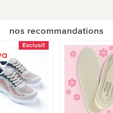
nos recommandations
Exclusif