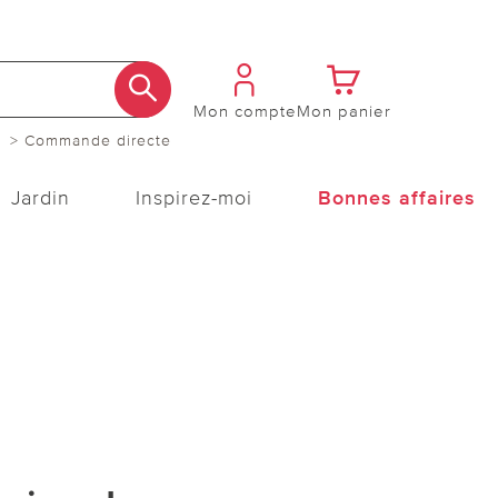
Mon compte
Mon panier
> Commande directe
Jardin
Inspirez-moi
Bonnes affaires