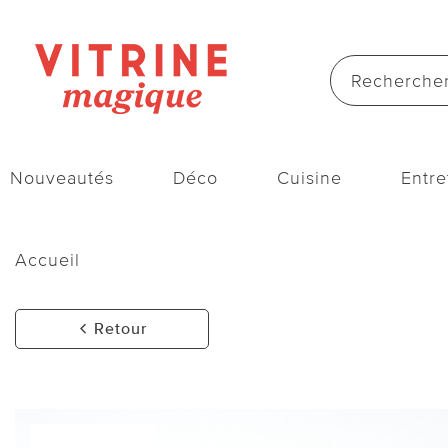
Nouveautés
Déco
Cuisine
Entre
Accueil
Retour