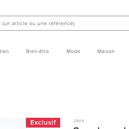
tien
Bien-être
Mode
Maison
Java
Exclusif