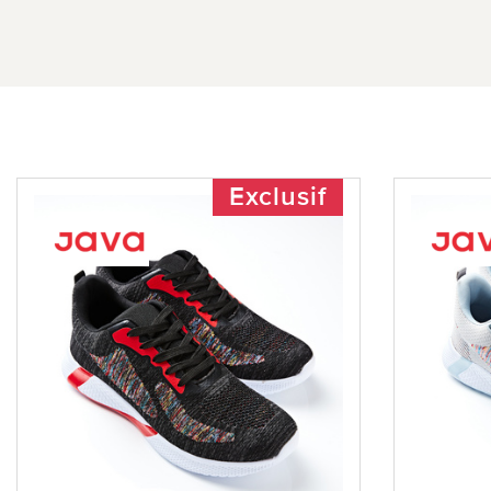
Exclusif