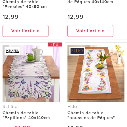
Chemin de table
de Pâques 40x140cm
"Pensées" 40x90 cm
12,99
12,99
Voir l’article
Voir l’article
-11%
Schäfer
Eldo
Chemin de table
Chemin de table
"Papillons" 40x140cm
"poussins de Pâques"