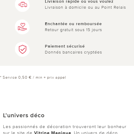
Livraison rapide où vous voulez
Livraison à domicile ou au Point Relais
Enchantée ou remboursée
Retour gratuit sous 15 jours
Paiement sécurisé
Donnés bancaires cryptées
* Service 0,50 € / min + prix appel
L’univers déco
Les passionnés de décoration trouveront leur bonheur
sur le site de
Vitrine Magique
. Un univers de déco