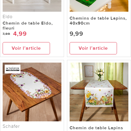
Eldo
Chemins de table Lapins,
Chemin de table Eldo,
40x90cm
fleuri
4,99
9,99
7,99
Voir l’article
Voir l’article
Schäfer
Chemin de table Lapins