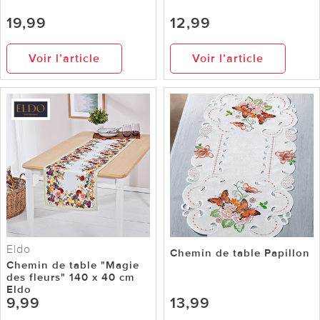
19,99
12,99
Voir l’article
Voir l’article
Eldo
Chemin de table Papillon
Chemin de table "Magie
des fleurs" 140 x 40 cm
Eldo
9,99
13,99