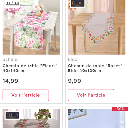
Schäfer
Eldo
Chemin de table "Fleurs"
Chemin de table "Roses"
40x140cm
Eldo 40x120cm
14,99
9,99
Voir l’article
Voir l’article
-50%