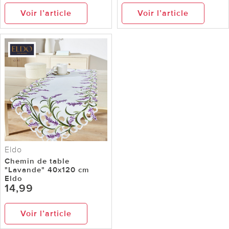
Voir l’article
Voir l’article
Eldo
Chemin de table
"Lavande" 40x120 cm
Eldo
14,99
Voir l’article