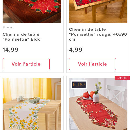
Eldo
Chemin de table
Chemin de table
"Poinsettia" rouge, 40x90
"Poinsettia" Eldo
cm
14,99
4,99
Voir l’article
Voir l’article
-33%