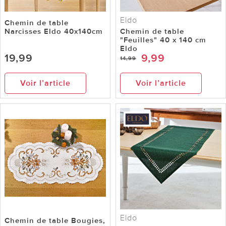
Eldo
Chemin de table
Narcisses Eldo 40x140cm
Chemin de table
"Feuilles" 40 x 140 cm
Eldo
19,99
9,99
14,99
Voir l’article
Voir l’article
Eldo
Chemin de table Bougies,