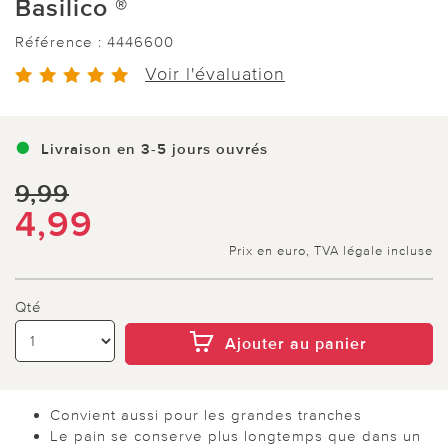
Basilico ®
Référence :
4446600
Voir l'évaluation
Livraison en 3-5 jours ouvrés
9,99
4,99
Prix en euro, TVA légale incluse
Qté
Ajouter au panier
Convient aussi pour les grandes tranches
Le pain se conserve plus longtemps que dans un