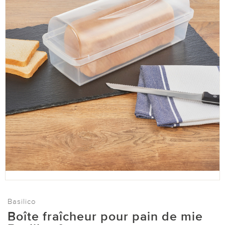
Basilico
Boîte fraîcheur pour pain de mie