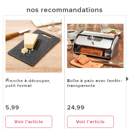
nos recommandations
Planche à découper,
Boîte à pain avec fenêtre
petit format
transparente
5,99
24,99
Voir l’article
Voir l’article