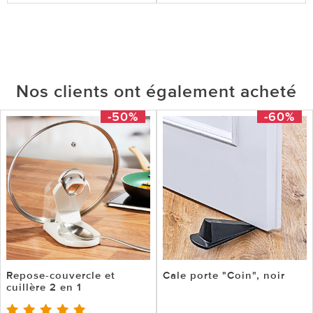
Nos clients ont également acheté
-50%
-60%
Repose-couvercle et
Cale porte "Coin", noir
cuillère 2 en 1