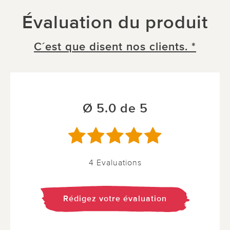
Évaluation du produit
C´est que disent nos clients. *
Ø 5.0 de 5
4 Evaluations
Rédigez votre évaluation