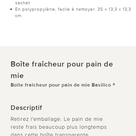
sachet
En polypropylène, facile à nettoyer. 35 x 13,3 x 13,3
cm.
Boîte fraîcheur pour pain de
mie
Boîte fraîcheur pour pain de mie Basilico ®
Descriptif
Retirez l'emballage. Le pain de mie
reste frais beaucoup plus longtemps
dans cette boîte transparente