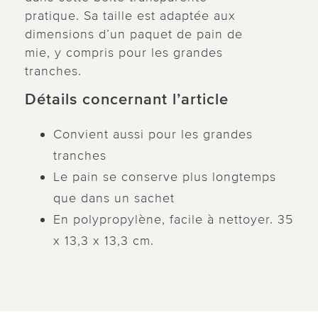
pratique. Sa taille est adaptée aux
dimensions d’un paquet de pain de
mie, y compris pour les grandes
tranches.
Détails concernant l’article
Convient aussi pour les grandes
tranches
Le pain se conserve plus longtemps
que dans un sachet
En polypropylène, facile à nettoyer. 35
x 13,3 x 13,3 cm.