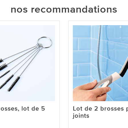
nos recommandations
osses, lot de 5
Lot de 2 brosses 
joints