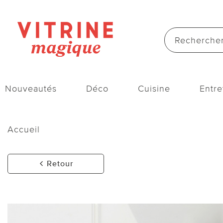
Nouveautés
Déco
Cuisine
Entre
Accueil
Retour