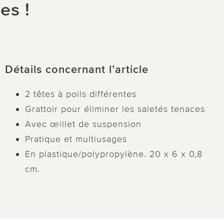
es !
Détails concernant l’article
2 têtes à poils différentes
Grattoir pour éliminer les saletés tenaces
Avec œillet de suspension
Pratique et multiusages
En plastique/polypropylène. 20 x 6 x 0,8
cm.