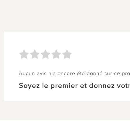
Aucun avis n'a encore été donné sur ce pro
Soyez le premier et donnez votr