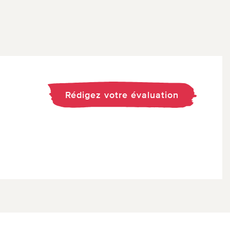
Rédigez votre évaluation